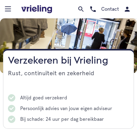
Contact
Verzekeren bij Vrieling
Rust, continuïteit en zekerheid
Altijd goed verzekerd
Persoonlijk advies van jouw eigen adviseur
Bij schade: 24 uur per dag bereikbaar