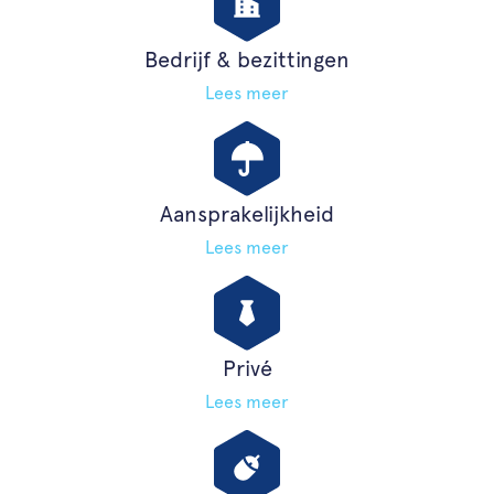
Bedrijf & bezittingen
Lees meer
Aansprakelijkheid
Lees meer
Privé
Lees meer