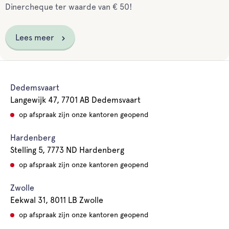
Dinercheque ter waarde van € 50!
Lees meer
Dedemsvaart
Langewijk 47, 7701 AB Dedemsvaart
op afspraak zijn onze kantoren geopend
Hardenberg
Stelling 5, 7773 ND Hardenberg
op afspraak zijn onze kantoren geopend
Zwolle
Eekwal 31, 8011 LB Zwolle
op afspraak zijn onze kantoren geopend