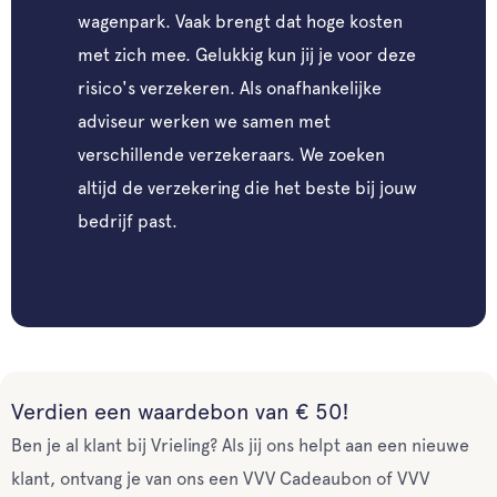
wagenpark. Vaak brengt dat hoge kosten
met zich mee. Gelukkig kun jij je voor deze
risico's verzekeren. Als onafhankelijke
adviseur werken we samen met
verschillende verzekeraars. We zoeken
altijd de verzekering die het beste bij jouw
bedrijf past.
Verdien een waardebon van € 50!
Ben je al klant bij Vrieling? Als jij ons helpt aan een nieuwe
klant, ontvang je van ons een VVV Cadeaubon of VVV