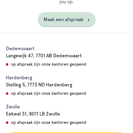
jou op.
Maak een afspraak
Dedemsvaart
Langewijk 47, 7701 AB Dedemsvaart
op afspraak zijn onze kantoren geopend
Hardenberg
Stelling 5, 7773 ND Hardenberg
op afspraak zijn onze kantoren geopend
Zwolle
Eekwal 31, 8011 LB Zwolle
op afspraak zijn onze kantoren geopend