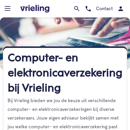
Contact
Computer- en
elektronicaverzekering
bij Vrieling
Bij Vrieling bieden we jou de keuze uit verschillende
computer- en elektronicaverzekeringen bij diverse
verzekeraars. Jouw eigen adviseur bekijkt samen met
jou welke computer- en elektronicaverzekering past