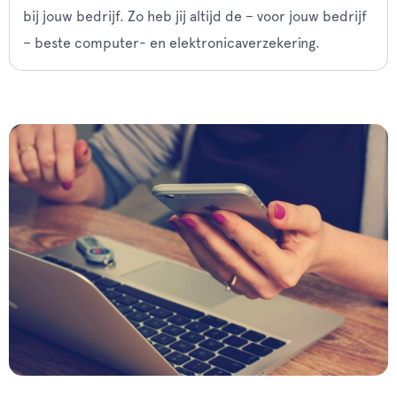
bij jouw bedrijf. Zo heb jij altijd de – voor jouw bedrijf
– beste computer- en elektronicaverzekering.