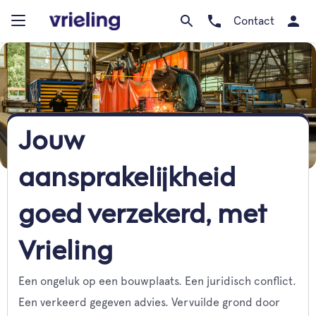
Contact
Jouw
aansprakelijkheid
goed verzekerd, met
Vrieling
Een ongeluk op een bouwplaats. Een juridisch conflict.
Een verkeerd gegeven advies. Vervuilde grond door