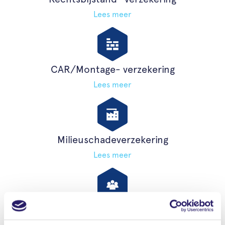
Lees meer
CAR/Montage- verzekering
Lees meer
Milieuschadeverzekering
Lees meer
Beroepsaansprakelijkheids- verzekering