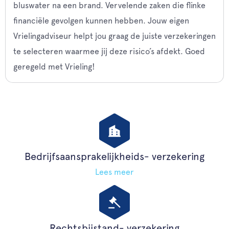
bluswater na een brand. Vervelende zaken die flinke
financiële gevolgen kunnen hebben. Jouw eigen
Vrielingadviseur helpt jou graag de juiste verzekeringen
te selecteren waarmee jij deze risico’s afdekt. Goed
geregeld met Vrieling!
Bedrijfsaansprakelijkheids- verzekering
Lees meer
Rechtsbijstand- verzekering