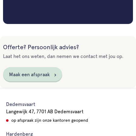
Offerte? Persoonlijk advies?
Laat het ons weten, dan nemen we contact met jou op.
Maak een afspraak
Dedemsvaart
Langewijk 47, 7701 AB Dedemsvaart
op afspraak zijn onze kantoren geopend
Hardenberg