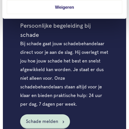
Weigeren
Persoonlijke begeleiding bij
schade
Bij schade gaat jouw schadebehandelaar
direct voor je aan de slag. Hij overlegt met
jou hoe jouw schade het best en snelst
afgewikkeld kan worden. Je staat er dus
niet alleen voor. Onze
schadebehandelaars staan altijd voor je
klaar en bieden praktische hulp: 24 uur
per dag, 7 dagen per week.
Schade melden