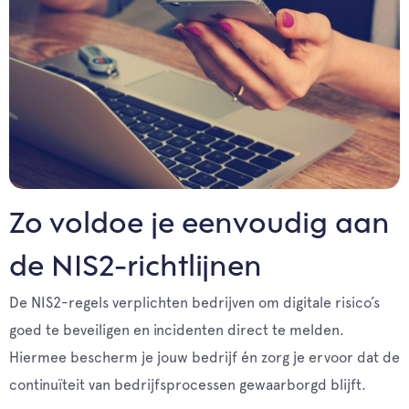
Zo voldoe je eenvoudig aan
de NIS2-richtlijnen
De NIS2-regels verplichten bedrijven om digitale risico’s
goed te beveiligen en incidenten direct te melden.
Hiermee bescherm je jouw bedrijf én zorg je ervoor dat de
continuïteit van bedrijfsprocessen gewaarborgd blijft.