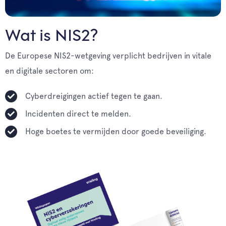
Wat is NIS2?
De Europese NIS2-wetgeving verplicht bedrijven in vitale
en digitale sectoren om:
Cyberdreigingen actief tegen te gaan.
Incidenten direct te melden.
Hoge boetes te vermijden door goede beveiliging.