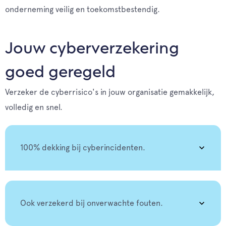
onderneming veilig en toekomstbestendig.
Jouw cyberverzekering
goed geregeld
Verzeker de cyberrisico's in jouw organisatie gemakkelijk,
volledig en snel.
100% dekking bij cyberincidenten.
Ook verzekerd bij onverwachte fouten.