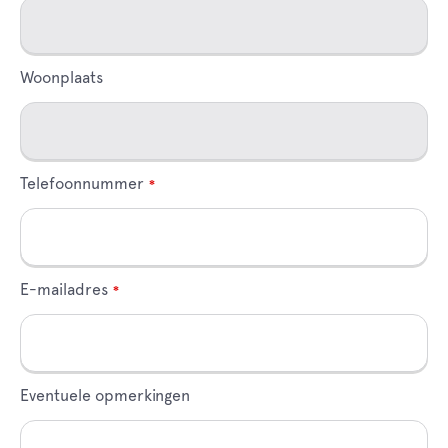
Woonplaats
Telefoonnummer
E-mailadres
Eventuele opmerkingen