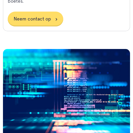
boetes.
Neem contact op