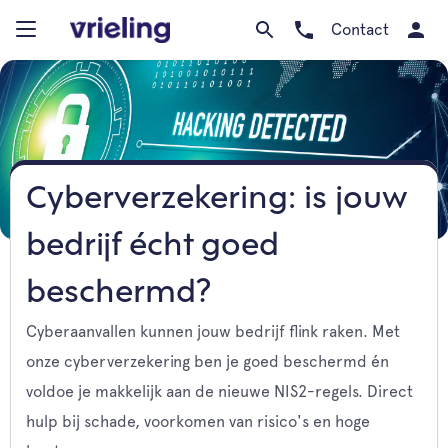
Contact
Cyberverzekering: is jouw
bedrijf écht goed
beschermd?
Cyberaanvallen kunnen jouw bedrijf flink raken. Met
onze cyberverzekering ben je goed beschermd én
voldoe je makkelijk aan de nieuwe NIS2-regels. Direct
hulp bij schade, voorkomen van risico's en hoge