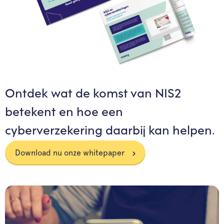
Ontdek wat de komst van NIS2
betekent en hoe een
cyberverzekering daarbij kan helpen.
Download nu onze whitepaper