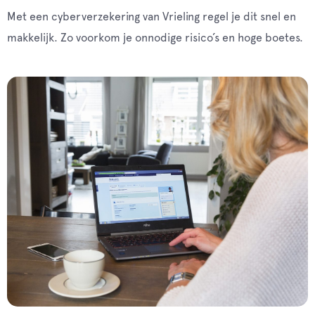
Met een cyberverzekering van Vrieling regel je dit snel en
makkelijk. Zo voorkom je onnodige risico’s en hoge boetes.