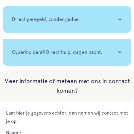
Direct geregeld, zonder gedoe.
Cyberincident? Direct hulp, dag en nacht.
Meer informatie of meteen met ons in contact
komen?
Leave
Laat hier je gegevens achter, dan nemen wij contact met
this
je op
field
Naam