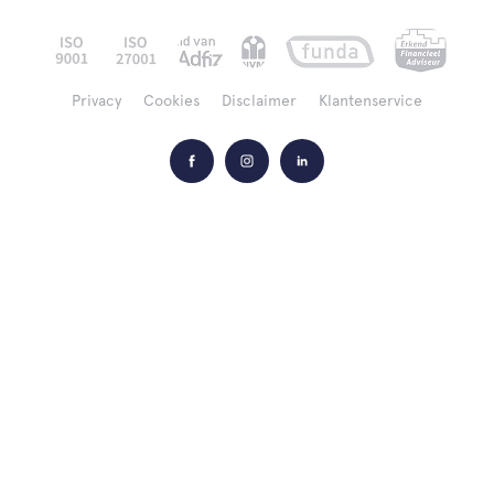
Privacy
Cookies
Disclaimer
Klantenservice