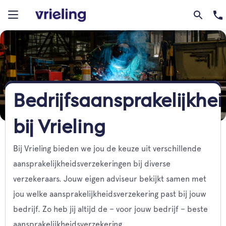
Bedrijfsaansprakelijkhe
bij Vrieling
Bij Vrieling bieden we jou de keuze uit verschillende
aansprakelijkheidsverzekeringen bij diverse
verzekeraars. Jouw eigen adviseur bekijkt samen met
jou welke aansprakelijkheidsverzekering past bij jouw
bedrijf. Zo heb jij altijd de – voor jouw bedrijf – beste
aansprakelijkheidsverzekering.