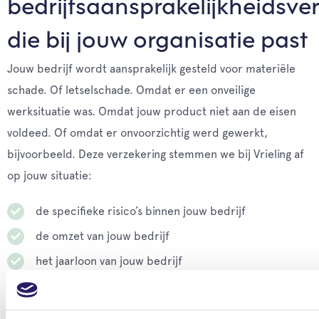
bedrijfsaansprakelijkheidsve
die bij jouw organisatie past
Jouw bedrijf wordt aansprakelijk gesteld voor materiële
schade. Of letselschade. Omdat er een onveilige
werksituatie was. Omdat jouw product niet aan de eisen
voldeed. Of omdat er onvoorzichtig werd gewerkt,
bijvoorbeeld. Deze verzekering stemmen we bij Vrieling af
op jouw situatie:
de specifieke risico’s binnen jouw bedrijf
de omzet van jouw bedrijf
het jaarloon van jouw bedrijf
Persoonlijke begeleiding bij schade