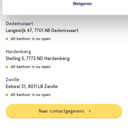
Weigeren
Dedemsvaart
Langewijk 47, 7701 AB Dedemsvaart
dit kantoor is nu open
Hardenberg
Stelling 5, 7773 ND Hardenberg
dit kantoor is nu open
Zwolle
Eekwal 31, 8011 LB Zwolle
dit kantoor is nu open
Naar contactgegevens