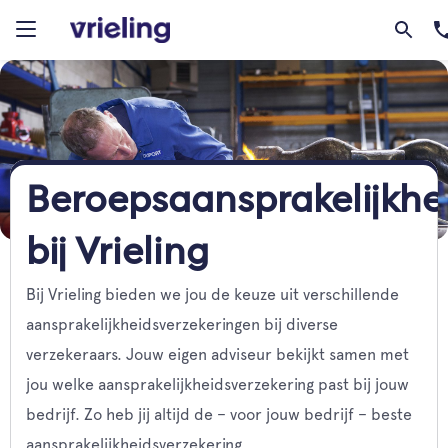
Beroepsaansprakelijkhe
bij Vrieling
Bij Vrieling bieden we jou de keuze uit verschillende
aansprakelijkheidsverzekeringen bij diverse
verzekeraars. Jouw eigen adviseur bekijkt samen met
jou welke aansprakelijkheidsverzekering past bij jouw
bedrijf. Zo heb jij altijd de – voor jouw bedrijf – beste
aansprakelijkheidsverzekering.