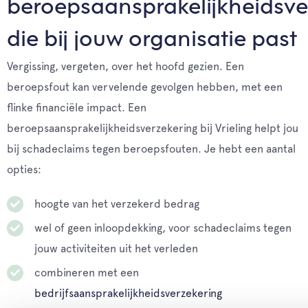
beroepsaansprakelijkheidsve
die bij jouw organisatie past
Vergissing, vergeten, over het hoofd gezien. Een
beroepsfout kan vervelende gevolgen hebben, met een
flinke financiële impact. Een
beroepsaansprakelijkheidsverzekering bij Vrieling helpt jou
bij schadeclaims tegen beroepsfouten. Je hebt een aantal
opties:
hoogte van het verzekerd bedrag
wel of geen inloopdekking, voor schadeclaims tegen
jouw activiteiten uit het verleden
combineren met een
bedrijfsaansprakelijkheidsverzekering