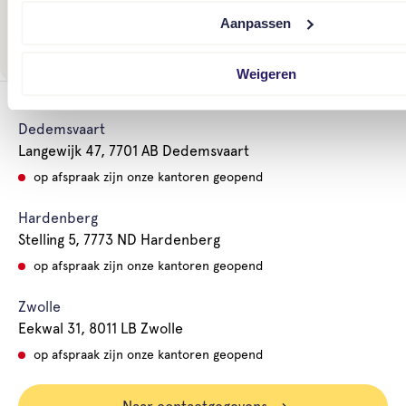
Aanpassen
Maak een afspraak
Weigeren
Dedemsvaart
Langewijk 47, 7701 AB Dedemsvaart
op afspraak zijn onze kantoren geopend
Hardenberg
Stelling 5, 7773 ND Hardenberg
op afspraak zijn onze kantoren geopend
Zwolle
Eekwal 31, 8011 LB Zwolle
op afspraak zijn onze kantoren geopend