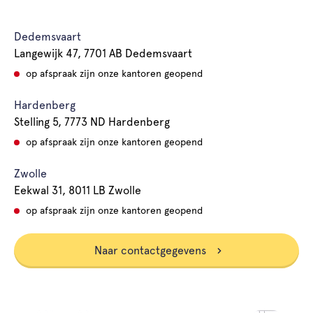
Dedemsvaart
Langewijk 47, 7701 AB Dedemsvaart
op afspraak zijn onze kantoren geopend
Hardenberg
Stelling 5, 7773 ND Hardenberg
op afspraak zijn onze kantoren geopend
Zwolle
Eekwal 31, 8011 LB Zwolle
op afspraak zijn onze kantoren geopend
Naar contactgegevens