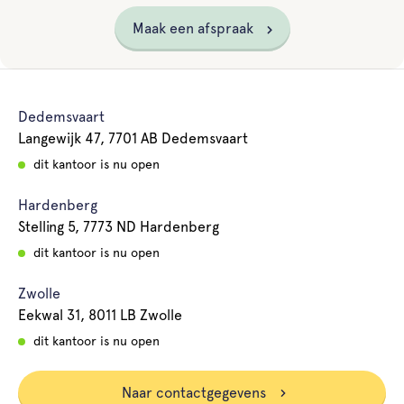
Maak een afspraak
Dedemsvaart
Langewijk 47, 7701 AB Dedemsvaart
dit kantoor is nu open
Hardenberg
Stelling 5, 7773 ND Hardenberg
dit kantoor is nu open
Zwolle
Eekwal 31, 8011 LB Zwolle
dit kantoor is nu open
Naar contactgegevens