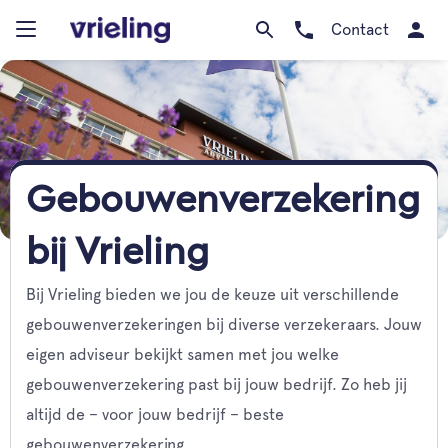
Contact
Gebouwenverzekering
bij Vrieling
Bij Vrieling bieden we jou de keuze uit verschillende
gebouwenverzekeringen bij diverse verzekeraars. Jouw
eigen adviseur bekijkt samen met jou welke
gebouwenverzekering past bij jouw bedrijf. Zo heb jij
altijd de – voor jouw bedrijf – beste
gebouwenverzekering.