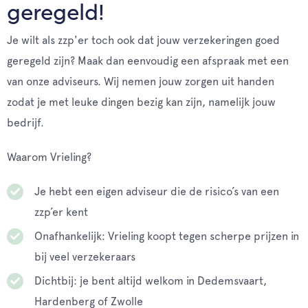
geregeld!
Je wilt als zzp'er toch ook dat jouw verzekeringen goed
geregeld zijn? Maak dan eenvoudig een afspraak met een
van onze adviseurs. Wij nemen jouw zorgen uit handen
zodat je met leuke dingen bezig kan zijn, namelijk jouw
bedrijf.
Waarom Vrieling?
Je hebt een eigen adviseur die de risico’s van een
zzp’er kent
Onafhankelijk: Vrieling koopt tegen scherpe prijzen in
bij veel verzekeraars
Dichtbij: je bent altijd welkom in Dedemsvaart,
Hardenberg of Zwolle