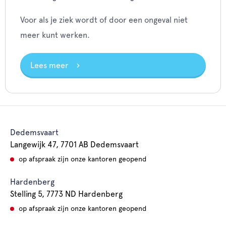
Voor als je ziek wordt of door een ongeval niet
meer kunt werken.
Lees meer
Dedemsvaart
Langewijk 47, 7701 AB Dedemsvaart
op afspraak zijn onze kantoren geopend
Hardenberg
Stelling 5, 7773 ND Hardenberg
op afspraak zijn onze kantoren geopend