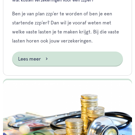
Ben je van plan zzp’er te worden of ben je een
startende zzp’er? Dan wil je vooraf weten met
welke vaste lasten je te maken krijgt. Bij die vaste
lasten horen ook jouw verzekeringen.
Lees meer