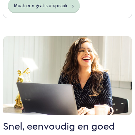
Maak een gratis afspraak
Snel, eenvoudig en goed