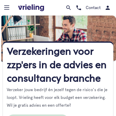
Contact
Verzekeringen voor
zzp'ers in de advies en
consultancy branche
Verzeker jouw bedrijf én jezelf tegen de risico's die je
loopt. Vrieling heeft voor elk budget een verzekering.
Wil je gratis advies en een offerte?