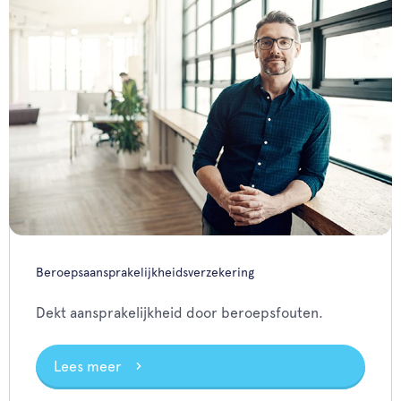
Beroepsaansprakelijkheidsverzekering
Dekt aansprakelijkheid door beroepsfouten.
Lees meer