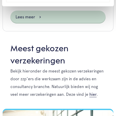
alles te verzekeren.
Lees meer
Meest gekozen
verzekeringen
Bekijk hieronder de meest gekozen verzekeringen
door zzp'ers die werkzaam zijn in de advies en
consultancy branche. Natuurlijk bieden wij nog
veel meer verzekeringen aan. Deze vind je
hier
.