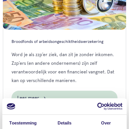
Broodfonds of arbeidsongeschiktheidsverzekering
Word je als zzp’er ziek, dan zit je zonder inkomen.
Zzp’ers (en andere ondernemers) zijn zelf
verantwoordelijk voor een financieel vangnet. Dat
kan op verschillende manieren.
Lees meer
Toestemming
Details
Over