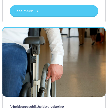
Lees meer
Arbeidsongeschiktheidsverzekering