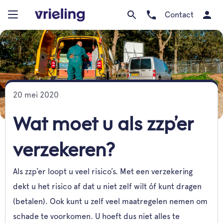
Contact
20 mei 2020
Wat moet u als zzp’er
verzekeren?
Als zzp’er loopt u veel risico’s. Met een verzekering
dekt u het risico af dat u niet zelf wilt óf kunt dragen
(betalen). Ook kunt u zelf veel maatregelen nemen om
schade te voorkomen. U hoeft dus niet alles te