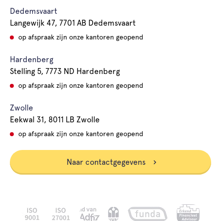
Dedemsvaart
Langewijk 47, 7701 AB Dedemsvaart
op afspraak zijn onze kantoren geopend
Hardenberg
Stelling 5, 7773 ND Hardenberg
op afspraak zijn onze kantoren geopend
Zwolle
Eekwal 31, 8011 LB Zwolle
op afspraak zijn onze kantoren geopend
Naar contactgegevens