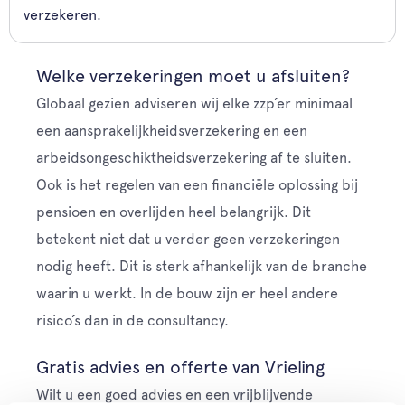
verzekeren.
Welke verzekeringen moet u afsluiten?
Globaal gezien adviseren wij elke zzp’er minimaal
een aansprakelijkheidsverzekering en een
arbeidsongeschiktheidsverzekering af te sluiten.
Ook is het regelen van een financiële oplossing bij
pensioen en overlijden heel belangrijk. Dit
betekent niet dat u verder geen verzekeringen
nodig heeft. Dit is sterk afhankelijk van de branche
waarin u werkt. In de bouw zijn er heel andere
risico’s dan in de consultancy.
Gratis advies en offerte van Vrieling
Wilt u een goed advies en een vrijblijvende