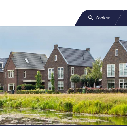
Zoeken