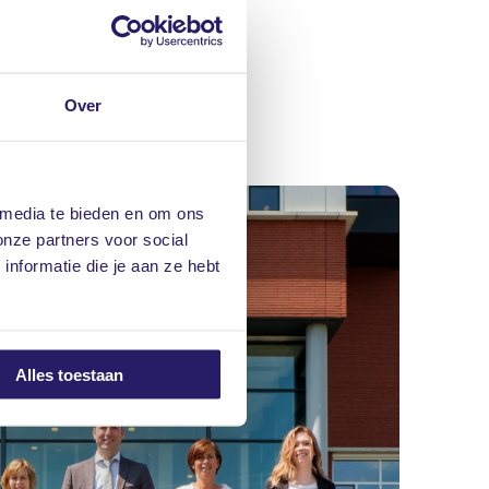
Over
 media te bieden en om ons
onze partners voor social
nformatie die je aan ze hebt
Alles toestaan