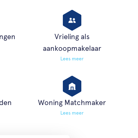
ngen
Vrieling als
aankoopmakelaar
Lees meer
den
Woning Matchmaker
Lees meer