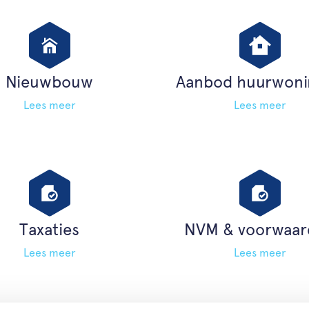
Nieuwbouw
Aanbod huurwoni
Lees meer
Lees meer
Taxaties
NVM & voorwaar
Lees meer
Lees meer