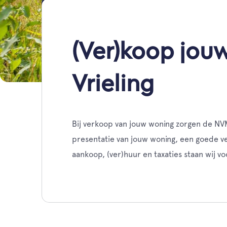
(Ver)koop jouw
Vrieling
Bij verkoop van jouw woning zorgen de NV
presentatie van jouw woning, een goede ver
aankoop, (ver)huur en taxaties staan wij voo