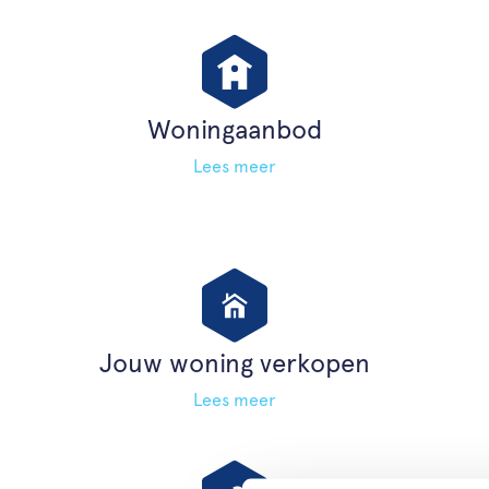
Woningaanbod
Lees meer
Jouw woning verkopen
Lees meer