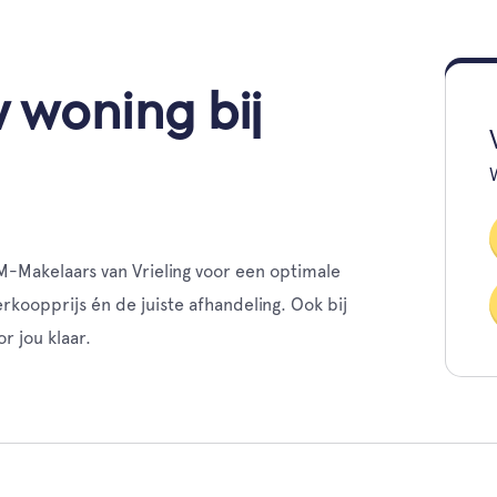
 woning bij
M-Makelaars van Vrieling voor een optimale
koopprijs én de juiste afhandeling. Ook bij
r jou klaar.