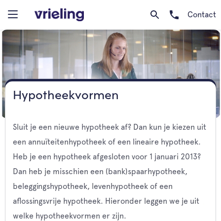
Contact
Hypotheekvormen
Sluit je een nieuwe hypotheek af? Dan kun je kiezen uit
een annuïteitenhypotheek of een lineaire hypotheek.
Heb je een hypotheek afgesloten voor 1 januari 2013?
Dan heb je misschien een (bank)spaarhypotheek,
beleggingshypotheek, levenhypotheek of een
aflossingsvrije hypotheek. Hieronder leggen we je uit
welke hypotheekvormen er zijn.