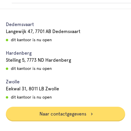
Dedemsvaart
Langewijk 47, 7701 AB Dedemsvaart
dit kantoor is nu open
Hardenberg
Stelling 5, 7773 ND Hardenberg
dit kantoor is nu open
Zwolle
Eekwal 31, 8011 LB Zwolle
dit kantoor is nu open
Naar contactgegevens