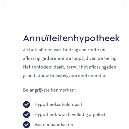
Annuïteitenhypotheek
Je betaalt een vast bedrag aan rente en
aflossing gedurende de looptijd van de lening.
Het rentedeel daalt, terwijl het aflossingsdeel
groeit. Jouw belastingvoordeel neemt af.
Belangrijkste kenmerken:
Hypotheekschuld daalt
Hypotheek wordt volledig afgelost
Vaste maandlasten