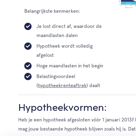
Belangrijkste kenmerken:
Je lost direct af, waardoor de
maandlasten dalen
Hypotheek wordt volledig
afgelost
Hoge maandlasten in het begin
Belastingvoordeel
(
hypotheekrenteaftrek
) daalt
Hypotheekvormen:
Heb je een hypotheek afgesloten vóór 1 januari 2013?
mag jouw bestaande hypotheek blijven zoals hij is. Dat