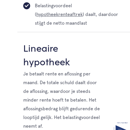
Belastingvoordeel
(
hypotheekrenteaftrek
) daalt, daardoor
stijgt de netto maandlast
Lineaire
hypotheek
Je betaalt rente en aflossing per
maand. De totale schuld daalt door
de aflossing, waardoor je steeds
minder rente hoeft te betalen. Het
aflossingsbedrag blijft gedurende de
looptijd gelijk. Het belastingvoordeel
neemt af.