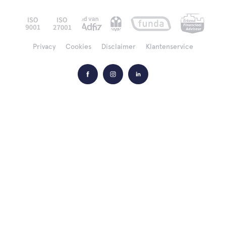
Privacy
Cookies
Disclaimer
Klantenservice