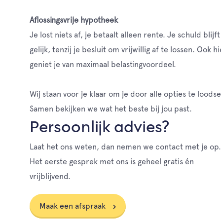
Aflossingsvrije
hypotheek
Je lost niets af, je betaalt alleen rente. Je schuld blijft
gelijk, tenzij je besluit om vrijwillig af te lossen. Ook h
geniet je van maximaal belastingvoordeel.
Wij staan voor je klaar om je door alle opties te loods
Samen bekijken we wat het beste bij jou past.
Persoonlijk advies?
Laat het ons weten, dan nemen we contact met je op.
Het eerste gesprek met ons is geheel gratis én
vrijblijvend.
Maak een afspraak