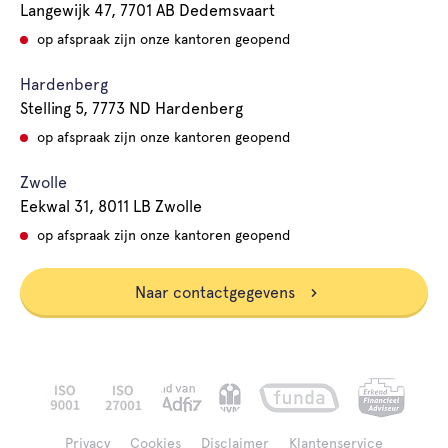
Langewijk 47, 7701 AB Dedemsvaart
op afspraak zijn onze kantoren geopend
Hardenberg
Stelling 5, 7773 ND Hardenberg
op afspraak zijn onze kantoren geopend
Zwolle
Eekwal 31, 8011 LB Zwolle
op afspraak zijn onze kantoren geopend
Naar contactgegevens
Privacy
Cookies
Disclaimer
Klantenservice