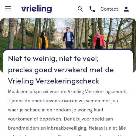
Contact
Niet te weinig, niet te veel;
precies goed verzekerd met de
Vrieling Verzekeringscheck
Maak een afspraak voor de Vrieling Verzekeringscheck.
Tijdens de check inventariseren wij samen met jou
waar je schade in en rondom je woning kunt
voorkomen of beperken. Denk bijvoorbeeld aan
brandmelders en inbraakbeveiliging. Helaas is niet álle