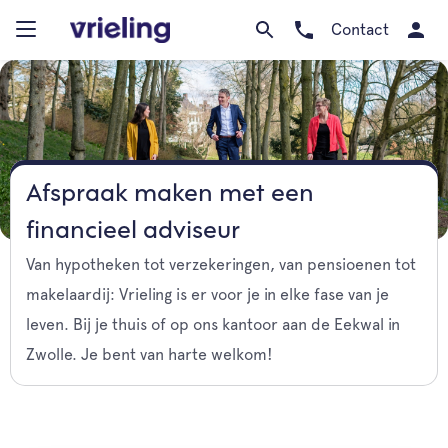
Contact
Afspraak maken met een
financieel adviseur
Van hypotheken tot verzekeringen, van pensioenen tot
makelaardij: Vrieling is er voor je in elke fase van je
leven. Bij je thuis of op ons kantoor aan de Eekwal in
Zwolle. Je bent van harte welkom!