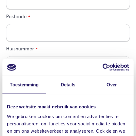
blank
Postcode
Huisnummer
Straatnaam
Toestemming
Details
Over
Deze website maakt gebruik van cookies
Woonplaats
We gebruiken cookies om content en advertenties te
personaliseren, om functies voor social media te bieden
en om ons websiteverkeer te analyseren. Ook delen we