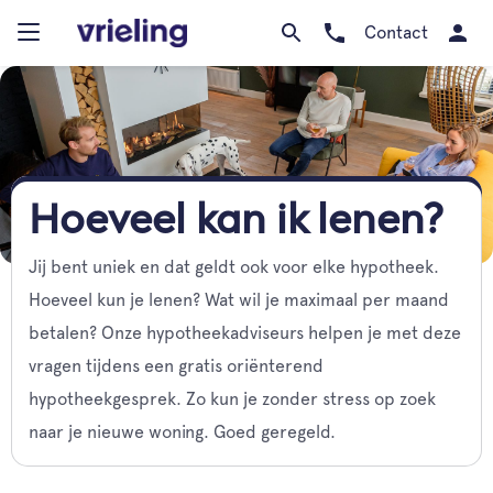
Contact
Hoeveel kan ik lenen?
Jij bent uniek en dat geldt ook voor elke hypotheek.
Hoeveel kun je lenen? Wat wil je maximaal per maand
betalen? Onze hypotheekadviseurs helpen je met deze
vragen tijdens een gratis oriënterend
hypotheekgesprek. Zo kun je zonder stress op zoek
naar je nieuwe woning. Goed geregeld.