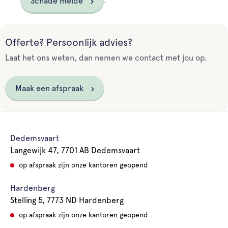
.
Schade melde
Offerte? Persoonlijk advies?
Laat het ons weten, dan nemen we contact met jou op.
Maak een afspraak
Dedemsvaart
Langewijk 47, 7701 AB Dedemsvaart
op afspraak zijn onze kantoren geopend
Hardenberg
Stelling 5, 7773 ND Hardenberg
op afspraak zijn onze kantoren geopend