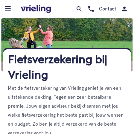
Contact
Fietsverzekering bij
Vrieling
Met de fietsverzekering van Vrieling geniet je van een
uitstekende dekking. Tegen een zeer betaalbare
premie. Jouw eigen adviseur bekijkt samen met jou
welke fietsverzekering het beste past bij jouw wensen
en budget. Zo ben je altijd verzekerd van de beste
verzekering voor jou!