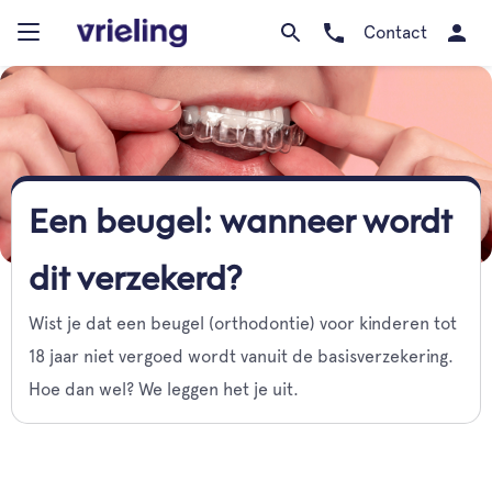
Contact
Een beugel: wanneer wordt
dit verzekerd?
Wist je dat een beugel (orthodontie) voor kinderen tot
18 jaar niet vergoed wordt vanuit de basisverzekering.
Hoe dan wel? We leggen het je uit.