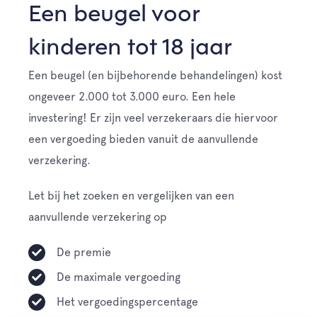
Een beugel voor
kinderen tot 18 jaar
Een beugel (en bijbehorende behandelingen) kost
ongeveer 2.000 tot 3.000 euro. Een hele
investering! Er zijn veel verzekeraars die hiervoor
een vergoeding bieden vanuit de aanvullende
verzekering.
Let bij het zoeken en vergelijken van een
aanvullende verzekering op
De premie
De maximale vergoeding
Het vergoedingspercentage