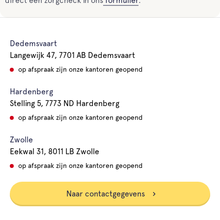
direct een zorgcheck in ons
formulier
.
Dedemsvaart
Langewijk 47, 7701 AB Dedemsvaart
op afspraak zijn onze kantoren geopend
Hardenberg
Stelling 5, 7773 ND Hardenberg
op afspraak zijn onze kantoren geopend
Zwolle
Eekwal 31, 8011 LB Zwolle
op afspraak zijn onze kantoren geopend
Naar contactgegevens