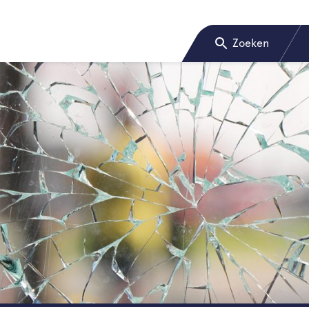
Zoeken