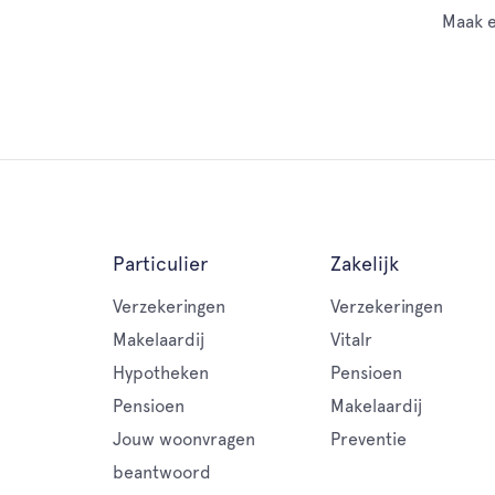
Maak e
Particulier
Zakelijk
Verzekeringen
Verzekeringen
Makelaardij
Vitalr
Hypotheken
Pensioen
Pensioen
Makelaardij
Jouw woonvragen
Preventie
beantwoord