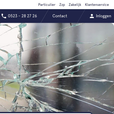
Particulier
Zzp
Zakelijk
Klantenservice
0523 - 28 27 26
Contact
Inloggen