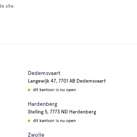
e site.
Dedemsvaart
Langewijk 47, 7701 AB Dedemsvaart
dit kantoor is nu open
Hardenberg
Stelling 5, 7773 ND Hardenberg
dit kantoor is nu open
Zwolle