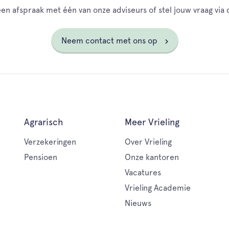
en afspraak met één van onze adviseurs of stel jouw vraag via d
Neem contact met ons op
Agrarisch
Meer Vrieling
Verzekeringen
Over Vrieling
Pensioen
Onze kantoren
Vacatures
Vrieling Academie
Nieuws