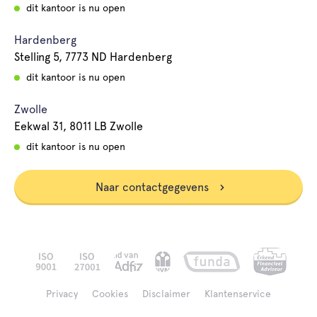
dit kantoor is nu open
Hardenberg
Stelling 5, 7773 ND Hardenberg
dit kantoor is nu open
Zwolle
Eekwal 31, 8011 LB Zwolle
dit kantoor is nu open
Naar contactgegevens
Privacy
Cookies
Disclaimer
Klantenservice