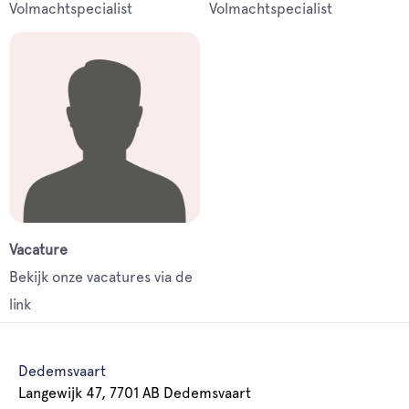
Volmachtspecialist
Volmachtspecialist
Vacature
Bekijk onze vacatures via de
link
Dedemsvaart
Langewijk 47, 7701 AB Dedemsvaart