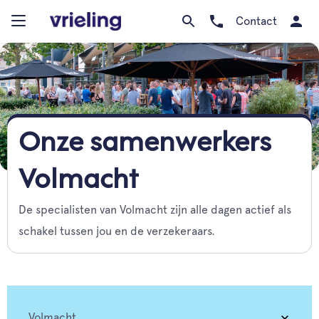
Contact
Onze samenwerkers
Volmacht
De specialisten van Volmacht zijn alle dagen actief als
schakel tussen jou en de verzekeraars.
Volmacht