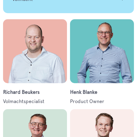
Richard Beukers
Henk Blanke
Volmachtspecialist
Product Owner