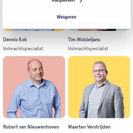
Weigeren
Dennis Kok
Tim Middeljans
Volmachtspecialist
Volmachtspecialist
Robert van Nieuwenhoven
Maarten Verstrijden