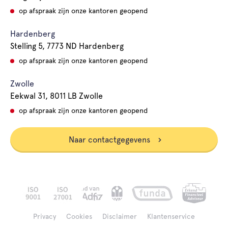
op afspraak zijn onze kantoren geopend
Hardenberg
Stelling 5, 7773 ND Hardenberg
op afspraak zijn onze kantoren geopend
Zwolle
Eekwal 31, 8011 LB Zwolle
op afspraak zijn onze kantoren geopend
Naar contactgegevens
Privacy
Cookies
Disclaimer
Klantenservice