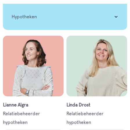
Hypotheken
Lianne Algra
Linda Drost
Relatiebeheerder
Relatiebeheerder
hypotheken
hypotheken