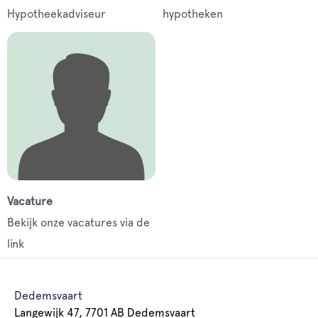
Hypotheekadviseur
hypotheken
Vacature
Bekijk onze vacatures via de
link
Dedemsvaart
Langewijk 47, 7701 AB Dedemsvaart