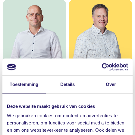
Richard Eikens
Richard Gels
Hypotheekadviseur
Hypotheekadviseur
Toestemming
Details
Over
Deze website maakt gebruik van cookies
We gebruiken cookies om content en advertenties te
personaliseren, om functies voor social media te bieden
en om ons websiteverkeer te analyseren. Ook delen we