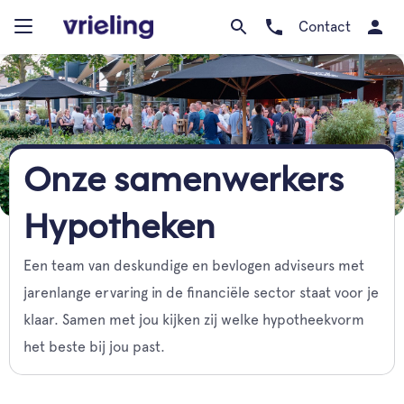
Contact
Onze samenwerkers
Hypotheken
Een team van deskundige en bevlogen adviseurs met
jarenlange ervaring in de financiële sector staat voor je
klaar. Samen met jou kijken zij welke hypotheekvorm
het beste bij jou past.