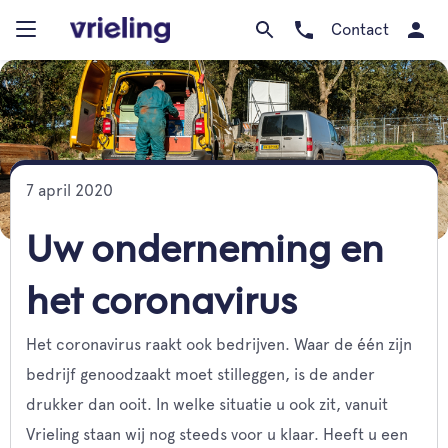
Contact
7 april 2020
Uw onderneming en
het coronavirus
Het coronavirus raakt ook bedrijven. Waar de één zijn
bedrijf genoodzaakt moet stilleggen, is de ander
drukker dan ooit. In welke situatie u ook zit, vanuit
Vrieling staan wij nog steeds voor u klaar. Heeft u een