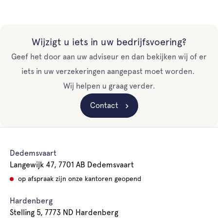
Wijzigt u iets in uw bedrijfsvoering?
Geef het door aan uw adviseur en dan bekijken wij of er
iets in uw verzekeringen aangepast moet worden.
Wij helpen u graag verder.
Contact
Dedemsvaart
Langewijk 47, 7701 AB Dedemsvaart
op afspraak zijn onze kantoren geopend
Hardenberg
Stelling 5, 7773 ND Hardenberg