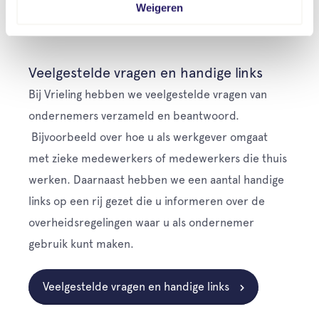
Weigeren
Veelgestelde vragen en handige links
Bij Vrieling hebben we veelgestelde vragen van
ondernemers verzameld en beantwoord.
Bijvoorbeeld over hoe u als werkgever omgaat
met zieke medewerkers of medewerkers die thuis
werken. Daarnaast hebben we een aantal handige
links op een rij gezet die u informeren over de
overheidsregelingen waar u als ondernemer
gebruik kunt maken.
Veelgestelde vragen en handige links