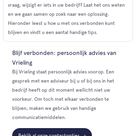
vraag, wijzigt er iets in uw bedrijf? Laat het ons weten
en we gaan samen op zoek naar een oplossing.
Hieronder leest u hoe u met ons verbonden kunt
blijven en vindt u een aantal handige tips.
Blijf verbonden: persoonlijk advies van
Vrieling
Bij Vrieling staat persoonlijk advies voorop. Een
gesprek met een adviseur bij u of bij ons in het
bedrijf heeft op dit moment wellicht niet uw
voorkeur. Om toch met elkaar verbonden te
blijven, maken we gebruik van handige
communicatiemiddelen.
Bekijk al onze contactopties