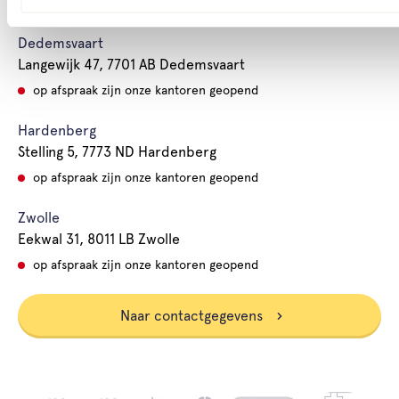
Dedemsvaart
Langewijk 47, 7701 AB Dedemsvaart
op afspraak zijn onze kantoren geopend
Hardenberg
Stelling 5, 7773 ND Hardenberg
op afspraak zijn onze kantoren geopend
Zwolle
Eekwal 31, 8011 LB Zwolle
op afspraak zijn onze kantoren geopend
Naar contactgegevens