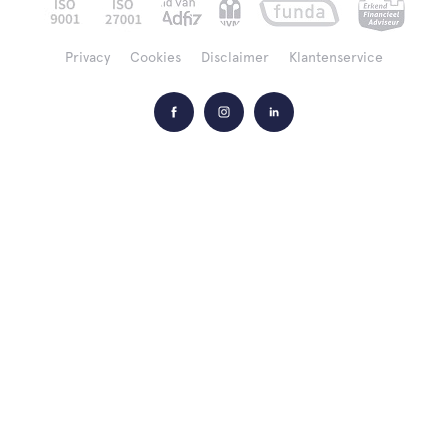
Privacy
Cookies
Disclaimer
Klantenservice