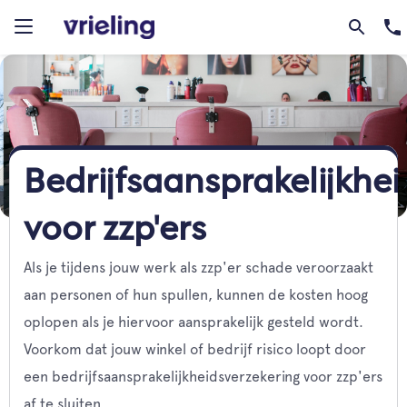
Bedrijfsaansprakelijkhe
voor zzp'ers
Als je tijdens jouw werk als zzp'er schade veroorzaakt
aan personen of hun spullen, kunnen de kosten hoog
oplopen als je hiervoor aansprakelijk gesteld wordt.
Voorkom dat jouw winkel of bedrijf risico loopt door
een bedrijfsaansprakelijkheidsverzekering voor zzp'ers
af te sluiten.