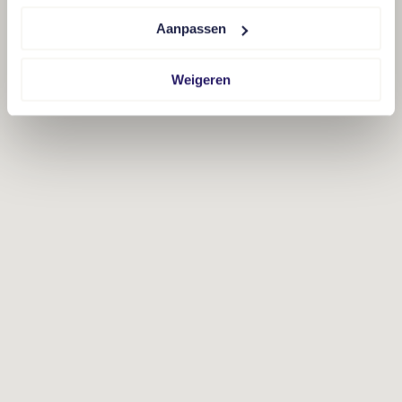
Aanpassen
Weigeren