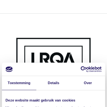
Toestemming
Details
Over
Deze website maakt gebruik van cookies