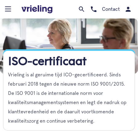
Contact
ISO-certificaat
Vrieling is al geruime tijd ICO-gecertificeerd. Sinds
februari 2018 tegen de nieuwe norm ISO 9001/2015.
De ISO 9001 is de internationale norm voor
kwaliteitsmanagementsystemen en legt de nadruk op
klanttevredenheid en de daaruit voortkomende
kwaliteitszorg en continue verbetering.