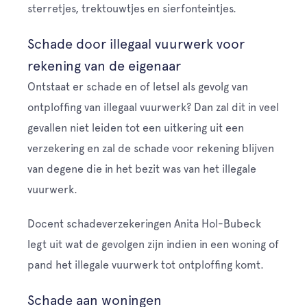
sterretjes, trektouwtjes en sierfonteintjes.
Schade door illegaal vuurwerk voor
rekening van de eigenaar
Ontstaat er schade en of letsel als gevolg van
ontploffing van illegaal vuurwerk? Dan zal dit in veel
gevallen niet leiden tot een uitkering uit een
verzekering en zal de schade voor rekening blijven
van degene die in het bezit was van het illegale
vuurwerk.
Docent schadeverzekeringen Anita Hol-Bubeck
legt uit wat de gevolgen zijn indien in een woning of
pand het illegale vuurwerk tot ontploffing komt.
Schade aan woningen