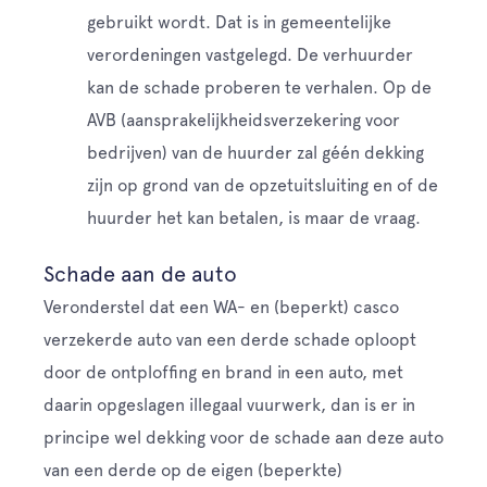
gebruikt wordt. Dat is in gemeentelijke
verordeningen vastgelegd. De verhuurder
kan de schade proberen te verhalen. Op de
AVB (aansprakelijkheidsverzekering voor
bedrijven) van de huurder zal géén dekking
zijn op grond van de opzetuitsluiting en of de
huurder het kan betalen, is maar de vraag.
Schade aan de auto
Veronderstel dat een WA- en (beperkt) casco
verzekerde auto van een derde schade oploopt
door de ontploffing en brand in een auto, met
daarin opgeslagen illegaal vuurwerk, dan is er in
principe wel dekking voor de schade aan deze auto
van een derde op de eigen (beperkte)