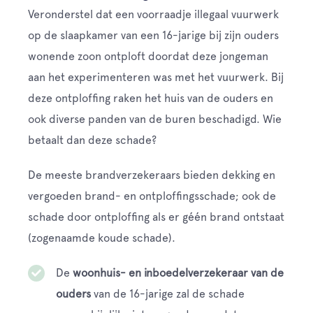
Veronderstel dat een voorraadje illegaal vuurwerk
op de slaapkamer van een 16-jarige bij zijn ouders
wonende zoon ontploft doordat deze jongeman
aan het experimenteren was met het vuurwerk. Bij
deze ontploffing raken het huis van de ouders en
ook diverse panden van de buren beschadigd. Wie
betaalt dan deze schade?
De meeste brandverzekeraars bieden dekking en
vergoeden brand- en ontploffingsschade; ook de
schade door ontploffing als er géén brand ontstaat
(zogenaamde koude schade).
De
woonhuis- en inboedelverzekeraar van de
ouders
van de 16-jarige zal de schade