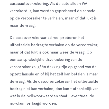
cascoautoverzekering. Als de auto alleen WA
verzekerd is, kan worden geprobeerd de schade
op de veroorzaker te verhalen, maar of dat lukt is
maar de vraag.
De cascoverzekeraar zal wel proberen het
uitbetaalde bedrag te verhalen op de veroorzaker,
maar of dat lukt is ook maar weer de vraag. Op
een aansprakelijkheidsverzekering van de
veroorzaker zal géén dekking zijn op grond van de
opzetclausule en of hij het zelf kan betalen is maar
de vraag. Als de casco verzekeraar het uitbetaalde
bedrag niet kan verhalen, dan kan - afhankelijk van
wat in de polisvoorwaarden staat - eventueel de
no-claim verlaagd worden.