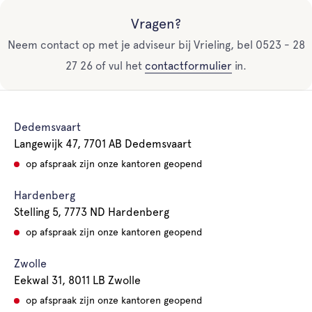
Vragen?
Neem contact op met je adviseur bij Vrieling, bel 0523 - 28
27 26 of vul het
contactformulier
in.
Dedemsvaart
Langewijk 47, 7701 AB Dedemsvaart
op afspraak zijn onze kantoren geopend
Hardenberg
Stelling 5, 7773 ND Hardenberg
op afspraak zijn onze kantoren geopend
Zwolle
Eekwal 31, 8011 LB Zwolle
op afspraak zijn onze kantoren geopend