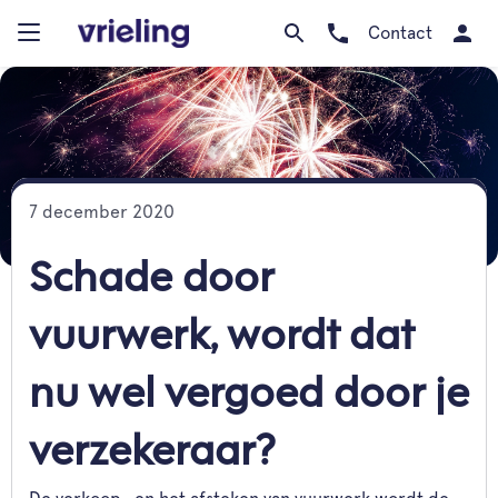
Contact
7 december 2020
Schade door
vuurwerk, wordt dat
nu wel vergoed door je
verzekeraar?