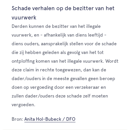
Schade verhalen op de bezitter van het
vuurwerk
Derden kunnen de bezitter van het illegale
vuurwerk, en - afhankelijk van diens leeftijd -
diens ouders, aansprakelijk stellen voor de schade
die zij hebben geleden als gevolg van het tot
ontploffing komen van het illegale vuurwerk. Wordt
deze claim in rechte toegewezen, dan kan de
dader/ouders in de meeste gevallen geen beroep
doen op vergoeding door een verzekeraar en
zullen dader/ouders deze schade zelf moeten
vergoeden.
Bron:
Anita Hol-Bubeck / DFO