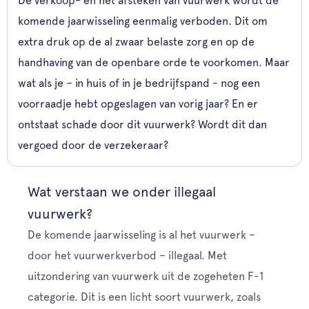
De verkoop- en het afsteken van vuurwerk wordt de
komende jaarwisseling eenmalig verboden. Dit om
extra druk op de al zwaar belaste zorg en op de
handhaving van de openbare orde te voorkomen. Maar
wat als je – in huis of in je bedrijfspand - nog een
voorraadje hebt opgeslagen van vorig jaar? En er
ontstaat schade door dit vuurwerk? Wordt dit dan
vergoed door de verzekeraar?
Wat verstaan we onder illegaal
vuurwerk?
De komende jaarwisseling is al het vuurwerk –
door het vuurwerkverbod – illegaal. Met
uitzondering van vuurwerk uit de zogeheten F-1
categorie. Dit is een licht soort vuurwerk, zoals