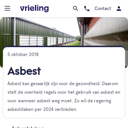
Contact
5 oktober 2018
Asbest
Asbest kan gevaarlijk zijn voor de gezondheid. Daarom
stelt de overheid regels voor het gebruik van asbest en
voor wanneer asbest weg moet. Zo wil de regering
asbestdaken per 2024 verbieden.