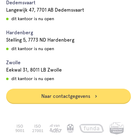
Dedemsvaart
Langewijk 47, 7701 AB Dedemsvaart
dit kantoor is nu open
Hardenberg
Stelling 5, 7773 ND Hardenberg
dit kantoor is nu open
Zwolle
Eekwal 31, 8011 LB Zwolle
dit kantoor is nu open
Naar contactgegevens