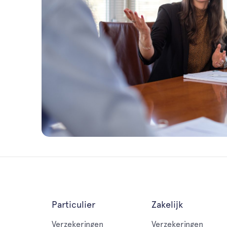
Particulier
Zakelijk
Verzekeringen
Verzekeringen