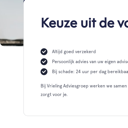
Keuze uit de 
Altijd goed verzekerd
Persoonlijk advies van uw eigen advi
Bij schade: 24 uur per dag bereikba
Bij Vrieling Adviesgroep werken we samen 
zorgt voor je.