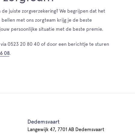
n de juiste zorgverzekering? We begrijpen dat het
e bellen met ons zorgteam krijg je de beste
 jouw persoonlijke situatie met de beste premie.
 via 0523 20 80 40 of door een berichtje te sturen
6 08
.
Dedemsvaart
Langewijk 47, 7701 AB Dedemsvaart