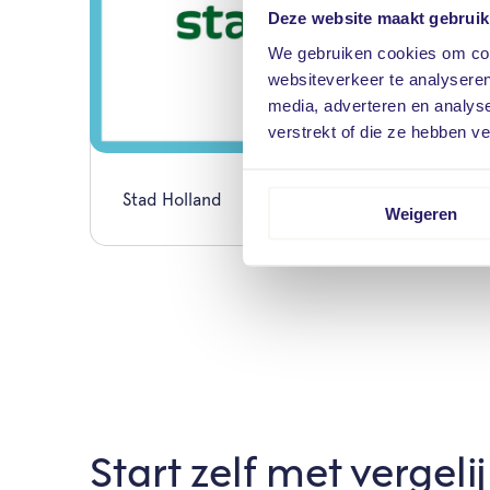
Deze website maakt gebruik
We gebruiken cookies om cont
websiteverkeer te analyseren
media, adverteren en analys
verstrekt of die ze hebben v
Stad Holland
Weigeren
Start zelf met vergeli