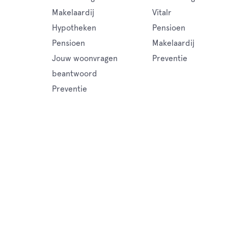
Makelaardij
Vitalr
Hypotheken
Pensioen
Pensioen
Makelaardij
Jouw woonvragen
Preventie
beantwoord
Preventie