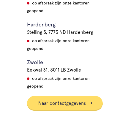
op afspraak zijn onze kantoren
geopend
Hardenberg
Stelling 5, 7773 ND Hardenberg
op afspraak zijn onze kantoren
geopend
Zwolle
Eekwal 31, 8011 LB Zwolle
op afspraak zijn onze kantoren
geopend
Naar contactgegevens