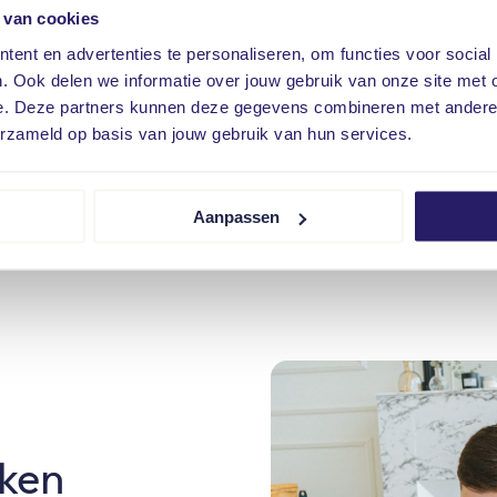
 van cookies
ent en advertenties te personaliseren, om functies voor social
. Ook delen we informatie over jouw gebruik van onze site met 
e. Deze partners kunnen deze gegevens combineren met andere i
erzameld op basis van jouw gebruik van hun services.
CZ
Aanpassen
jken