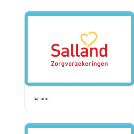
Salland