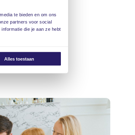
 media te bieden en om ons
onze partners voor social
nformatie die je aan ze hebt
Alles toestaan