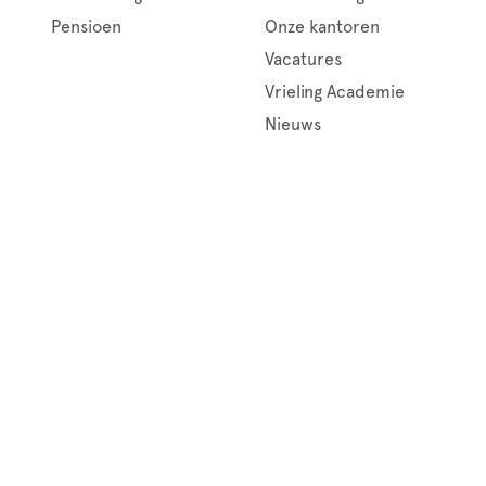
Pensioen
Onze kantoren
Vacatures
Vrieling Academie
Nieuws