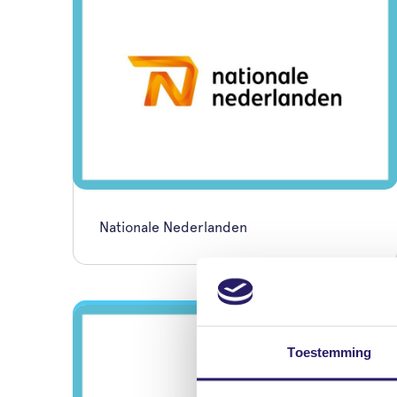
Nationale Nederlanden
Toestemming