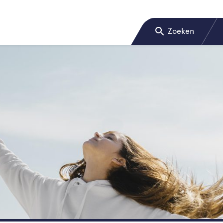
Zoeken