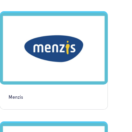
Menzis