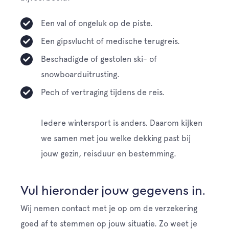
Een val of ongeluk op de piste.
Een gipsvlucht of medische terugreis.
Beschadigde of gestolen ski- of
snowboarduitrusting.
Pech of vertraging tijdens de reis.
Iedere wintersport is anders. Daarom kijken
we samen met jou welke dekking past bij
jouw gezin, reisduur en bestemming.
Vul hieronder jouw gegevens in.
Wij nemen contact met je op om de verzekering
goed af te stemmen op jouw situatie. Zo weet je