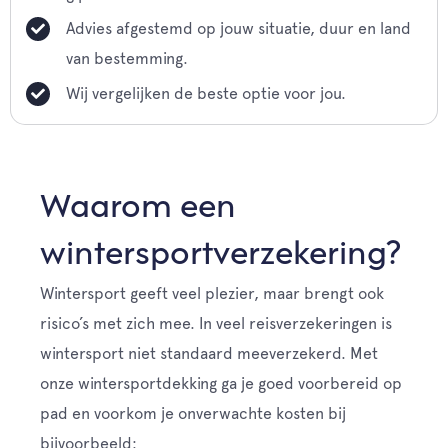
Advies afgestemd op jouw situatie, duur en land
van bestemming.
Wij vergelijken de beste optie voor jou.
Waarom een
wintersportverzekering?
Wintersport geeft veel plezier, maar brengt ook
risico’s met zich mee. In veel reisverzekeringen is
wintersport niet standaard meeverzekerd. Met
onze wintersportdekking ga je goed voorbereid op
pad en voorkom je onverwachte kosten bij
bijvoorbeeld: