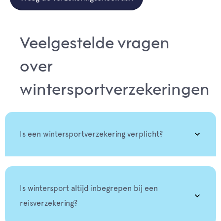
Veelgestelde vragen
over
wintersportverzekeringen
Is een wintersportverzekering verplicht?
Is wintersport altijd inbegrepen bij een
reisverzekering?