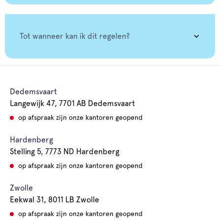
Tot wanneer kan ik dit regelen?
Dedemsvaart
Langewijk 47, 7701 AB Dedemsvaart
op afspraak zijn onze kantoren geopend
Hardenberg
Stelling 5, 7773 ND Hardenberg
op afspraak zijn onze kantoren geopend
Zwolle
Eekwal 31, 8011 LB Zwolle
op afspraak zijn onze kantoren geopend