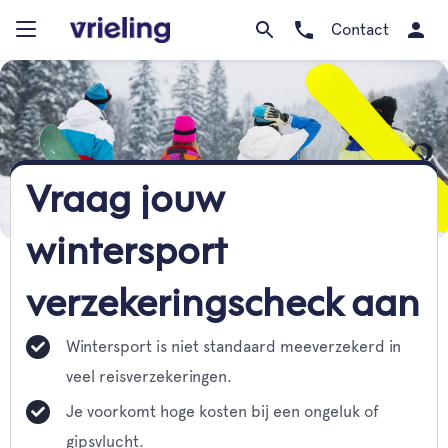
Contact
Vraag jouw
wintersport
verzekeringscheck aan
Wintersport is niet standaard meeverzekerd in
veel reisverzekeringen.
Je voorkomt hoge kosten bij een ongeluk of
gipsvlucht.