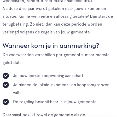
woonlasten, zonder direct extra financiële druk.
Na deze drie jaar wordt gekeken naar jouw inkomen en
situatie. Kun je wel rente en aflossing betalen? Dan start de
terugbetaling. Zo niet, dan kan deze periode worden
verlengd volgens de regels van jouw gemeente.
Wanneer kom je in aanmerking?
De voorwaarden verschillen per gemeente, maar meestal
geldt dat:
Je jouw eerste koopwoning aanschaft.
Je binnen de lokale inkomens- en koopsomgrenzen
valt.
De regeling beschikbaar is in jouw gemeente.
Daarnaast bekijkt zowel de gemeente als de