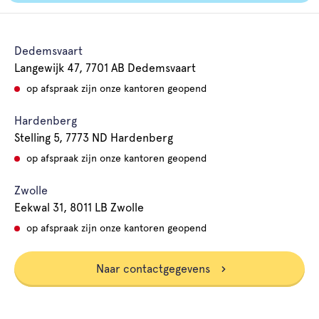
Dedemsvaart
Langewijk 47, 7701 AB Dedemsvaart
op afspraak zijn onze kantoren geopend
Hardenberg
Stelling 5, 7773 ND Hardenberg
op afspraak zijn onze kantoren geopend
Zwolle
Eekwal 31, 8011 LB Zwolle
op afspraak zijn onze kantoren geopend
Naar contactgegevens