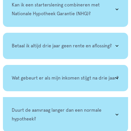
Kan ik een starterslening combineren met
Nationale Hypotheek Garantie (NHG)?
Betaal ik altijd drie jaar geen rente en aflossing?
Wat gebeurt er als mijn inkomen stijgt na drie jaar?
Duurt de aanvraag langer dan een normale
hypotheek?