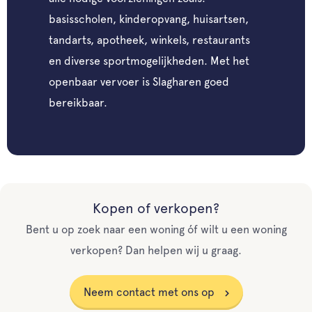
basisscholen, kinderopvang, huisartsen,
tandarts, apotheek, winkels, restaurants
en diverse sportmogelijkheden. Met het
openbaar vervoer is Slagharen goed
bereikbaar.
Kopen of verkopen?
Bent u op zoek naar een woning óf wilt u een woning
verkopen? Dan helpen wij u graag.
Neem contact met ons op