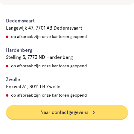
Dedemsvaart
Langewijk 47, 7701 AB Dedemsvaart
op afspraak zijn onze kantoren geopend
Hardenberg
Stelling 5, 7773 ND Hardenberg
op afspraak zijn onze kantoren geopend
Zwolle
Eekwal 31, 8011 LB Zwolle
op afspraak zijn onze kantoren geopend
Naar contactgegevens