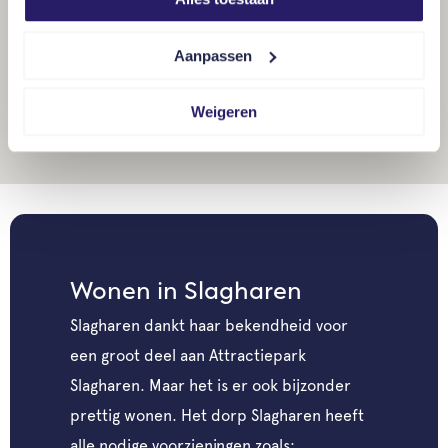
Aanpassen
Weigeren
Wonen in Slagharen
Slagharen dankt haar bekendheid voor
een groot deel aan Attractiepark
Slagharen. Maar het is er ook bijzonder
prettig wonen. Het dorp Slagharen heeft
alle nodige voorzieningen zoals: