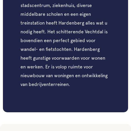
stadscentrum, ziekenhuis, diverse
middelbare scholen en een eigen
treinstation heeft Hardenberg alles wat u
nodig heeft. Het schitterende Vechtdal is
bovendien een perfect gebied voor
wandel- en fietstochten. Hardenberg
heeft gunstige voorwaarden voor wonen
en werken. Er is volop ruimte voor
nieuwbouw van woningen en ontwikkeling
van bedrijventerreinen.