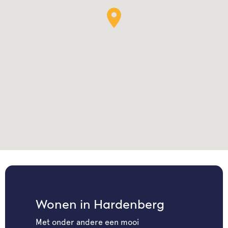
Wonen in Hardenberg
Met onder andere een mooi