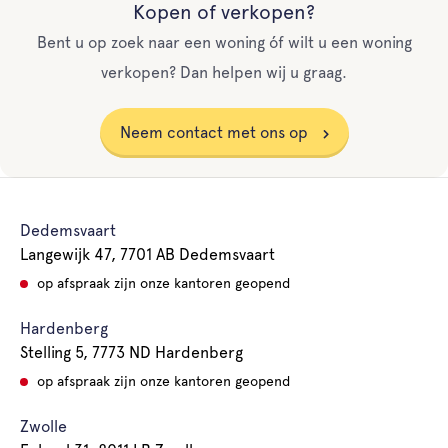
Kopen of verkopen?
Bent u op zoek naar een woning óf wilt u een woning
verkopen? Dan helpen wij u graag.
Neem contact met ons op
Dedemsvaart
Langewijk 47, 7701 AB Dedemsvaart
op afspraak zijn onze kantoren geopend
Hardenberg
Stelling 5, 7773 ND Hardenberg
op afspraak zijn onze kantoren geopend
Zwolle