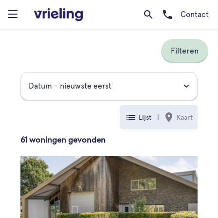
Contact
Filteren
Lijst
|
Kaart
61 woningen gevonden