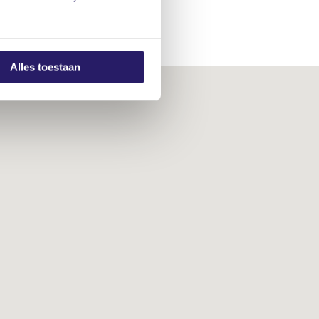
Alles toestaan