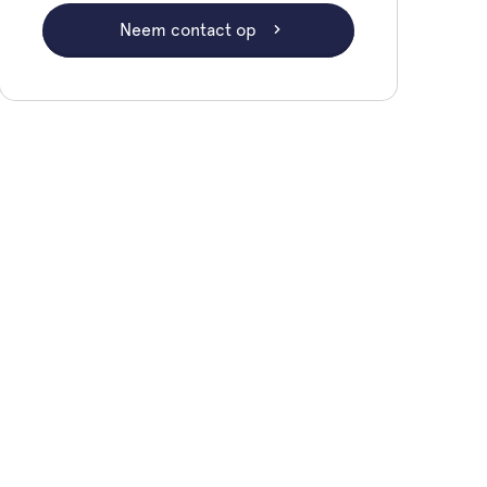
Neem contact op