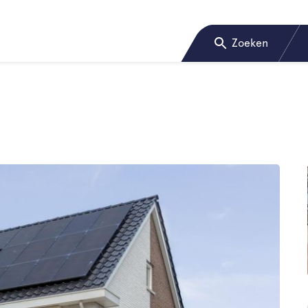
Zoeken