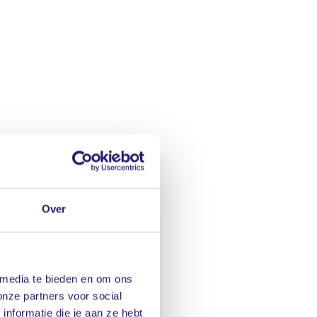
Over
 media te bieden en om ons
onze partners voor social
nformatie die je aan ze hebt