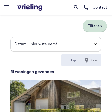
Contact
Filteren
Lijst
|
Kaart
61 woningen gevonden