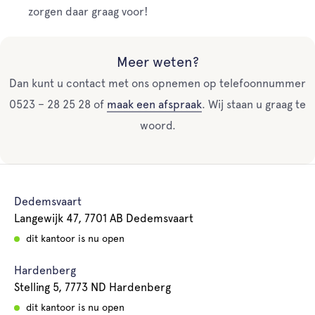
zorgen daar graag voor!
Meer weten?
Dan kunt u contact met ons opnemen op telefoonnummer
0523 – 28 25 28 of
maak een afspraak
. Wij staan u graag te
woord.
Dedemsvaart
Langewijk 47, 7701 AB Dedemsvaart
dit kantoor is nu open
Hardenberg
Stelling 5, 7773 ND Hardenberg
dit kantoor is nu open