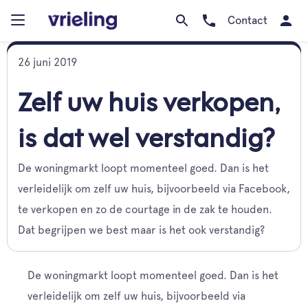
Contact
26 juni 2019
Zelf uw huis verkopen,
is dat wel verstandig?
De woningmarkt loopt momenteel goed. Dan is het
verleidelijk om zelf uw huis, bijvoorbeeld via Facebook,
te verkopen en zo de courtage in de zak te houden.
Dat begrijpen we best maar is het ook verstandig?
De woningmarkt loopt momenteel goed. Dan is het
verleidelijk om zelf uw huis, bijvoorbeeld via