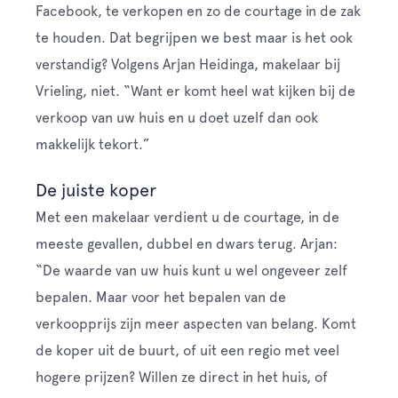
Facebook, te verkopen en zo de courtage in de zak
te houden. Dat begrijpen we best maar is het ook
verstandig? Volgens Arjan Heidinga, makelaar bij
Vrieling, niet. “Want er komt heel wat kijken bij de
verkoop van uw huis en u doet uzelf dan ook
makkelijk tekort.”
De juiste koper
Met een makelaar verdient u de courtage, in de
meeste gevallen, dubbel en dwars terug. Arjan:
“De waarde van uw huis kunt u wel ongeveer zelf
bepalen. Maar voor het bepalen van de
verkoopprijs zijn meer aspecten van belang. Komt
de koper uit de buurt, of uit een regio met veel
hogere prijzen? Willen ze direct in het huis, of