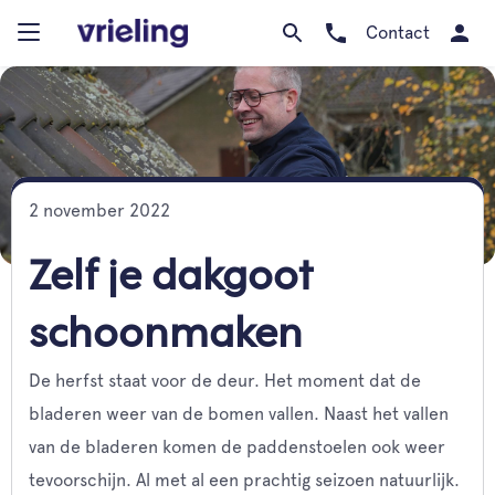
Contact
2 november 2022
Zelf je dakgoot
schoonmaken
De herfst staat voor de deur. Het moment dat de
bladeren weer van de bomen vallen. Naast het vallen
van de bladeren komen de paddenstoelen ook weer
tevoorschijn. Al met al een prachtig seizoen natuurlijk.