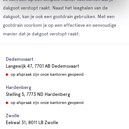
dakgoot verstopt raakt. Naast het leeghalen van de
dakgoot, kan je ook een gootdrain gebruiken. Met een
gootdrain voorkom je op een effectieve en eenvoudige
manier dat je dakgoot verstopt raakt.
Dedemsvaart
Langewijk 47, 7701 AB Dedemsvaart
op afspraak zijn onze kantoren geopend
Hardenberg
Stelling 5, 7773 ND Hardenberg
op afspraak zijn onze kantoren geopend
Zwolle
Eekwal 31, 8011 LB Zwolle