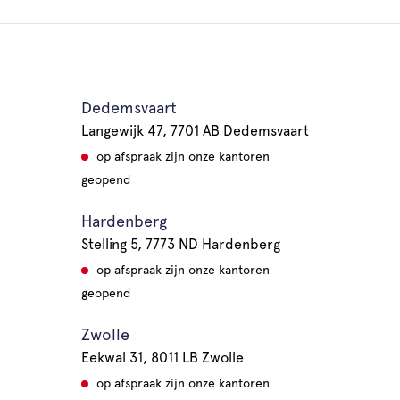
Dedemsvaart
Langewijk 47, 7701 AB Dedemsvaart
op afspraak zijn onze kantoren
geopend
Hardenberg
Stelling 5, 7773 ND Hardenberg
op afspraak zijn onze kantoren
geopend
Zwolle
Eekwal 31, 8011 LB Zwolle
op afspraak zijn onze kantoren