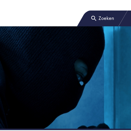
Zoeken