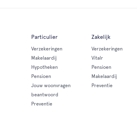
Particulier
Zakelijk
Verzekeringen
Verzekeringen
Makelaardij
Vitalr
Hypotheken
Pensioen
Pensioen
Makelaardij
Jouw woonvragen
Preventie
beantwoord
Preventie