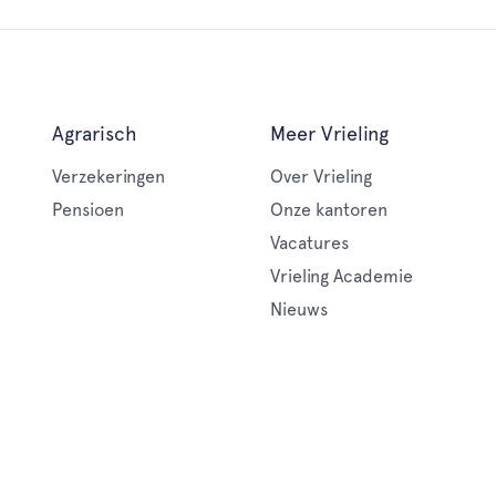
Agrarisch
Meer Vrieling
Verzekeringen
Over Vrieling
Pensioen
Onze kantoren
Vacatures
Vrieling Academie
Nieuws