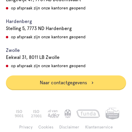
op afspraak zijn onze kantoren geopend
Hardenberg
Stelling 5, 7773 ND Hardenberg
op afspraak zijn onze kantoren geopend
Zwolle
Eekwal 31, 8011 LB Zwolle
op afspraak zijn onze kantoren geopend
Naar contactgegevens
Privacy
Cookies
Disclaimer
Klantenservice