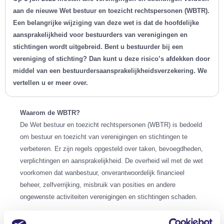
aan de nieuwe Wet bestuur en toezicht rechtspersonen (WBTR).
Een belangrijke wijziging van deze wet is dat de hoofdelijke
aansprakelijkheid voor bestuurders van verenigingen en
stichtingen wordt uitgebreid. Bent u bestuurder bij een
vereniging of stichting? Dan kunt u deze risico’s afdekken door
middel van een bestuurdersaansprakelijkheidsverzekering. We
vertellen u er meer over.
Waarom de WBTR?
De Wet bestuur en toezicht rechtspersonen (WBTR) is bedoeld
om bestuur en toezicht van verenigingen en stichtingen te
verbeteren. Er zijn regels opgesteld over taken, bevoegdheden,
verplichtingen en aansprakelijkheid. De overheid wil met de wet
voorkomen dat wanbestuur, onverantwoordelijk financieel
beheer, zelfverrijking, misbruik van posities en andere
ongewenste activiteiten verenigingen en stichtingen schaden.
Hulp bij het voldoen aan alle regels