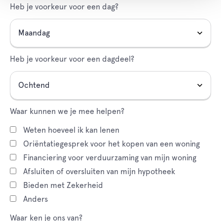
Heb je voorkeur voor een dag?
Heb je voorkeur voor een dagdeel?
Waar kunnen we je mee helpen?
Weten hoeveel ik kan lenen
Oriëntatiegesprek voor het kopen van een woning
Financiering voor verduurzaming van mijn woning
Afsluiten of oversluiten van mijn hypotheek
Bieden met Zekerheid
Anders
Waar ken je ons van?