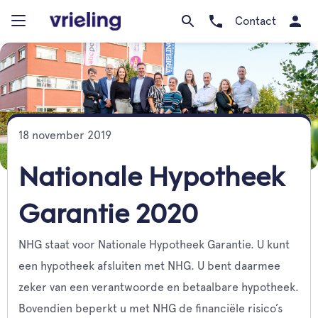
Contact
18 november 2019
Nationale Hypotheek
Garantie 2020
NHG staat voor Nationale Hypotheek Garantie. U kunt
een hypotheek afsluiten met NHG. U bent daarmee
zeker van een verantwoorde en betaalbare hypotheek.
Bovendien beperkt u met NHG de financiële risico’s