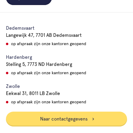
Dedemsvaart
Langewijk 47, 7701 AB Dedemsvaart
op afspraak zijn onze kantoren geopend
Hardenberg
Stelling 5, 7773 ND Hardenberg
op afspraak zijn onze kantoren geopend
Zwolle
Eekwal 31, 8011 LB Zwolle
op afspraak zijn onze kantoren geopend
Naar contactgegevens