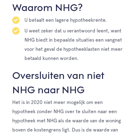
Waarom NHG?
U betaalt een lagere hypotheekrente.
U weet zeker dat u verantwoord leent, want
NHG biedt in bepaalde situaties een vangnet
voor het geval de hypotheeklasten niet meer
betaald kunnen worden.
Oversluiten van niet
NHG naar NHG
Het is in 2020 niet meer mogelijk om een
hypotheek zonder NHG over te sluiten naar een
hypotheek met NHG als de waarde van de woning
boven de kostengrens ligt. Dus is de waarde van