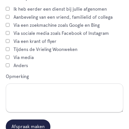
Ik heb eerder een dienst bij jullie afgenomen
Aanbeveling van een vriend, familielid of collega
Via een zoekmachine zoals Google en Bing
Via sociale media zoals Facebook of Instagram
Via een krant of flyer
Tijdens de Vrieling Woonweken
Via media
Anders
Opmerking
Afspraak maken