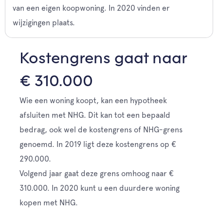
van een eigen koopwoning. In 2020 vinden er
wijzigingen plaats.
Kostengrens gaat naar
€ 310.000
Wie een woning koopt, kan een hypotheek
afsluiten met NHG. Dit kan tot een bepaald
bedrag, ook wel de kostengrens of NHG-grens
genoemd. In 2019 ligt deze kostengrens op €
290.000.
Volgend jaar gaat deze grens omhoog naar €
310.000. In 2020 kunt u een duurdere woning
kopen met NHG.