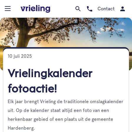
Contact
10 juli 2025
Vrielingkalender
fotoactie!
Elk jaar brengt Vrieling de traditionele omslagkalender
uit. Op de kalender staat altijd een foto van een
herkenbaar gebied of een plaats uit de gemeente
Hardenberg.