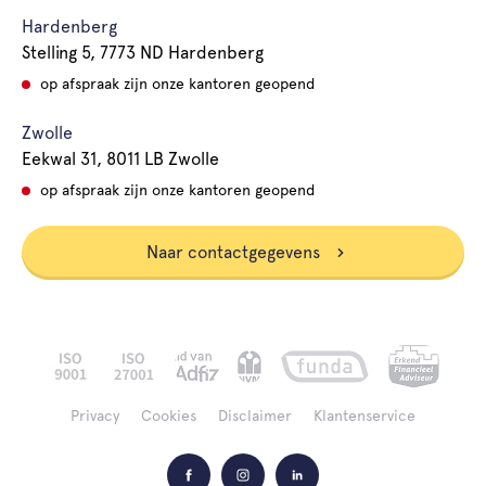
Hardenberg
Stelling 5, 7773 ND Hardenberg
op afspraak zijn onze kantoren geopend
Zwolle
Eekwal 31, 8011 LB Zwolle
op afspraak zijn onze kantoren geopend
Naar contactgegevens
Privacy
Cookies
Disclaimer
Klantenservice