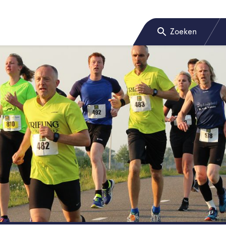
Zoeken