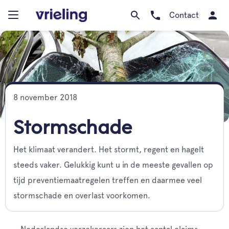
Contact
8 november 2018
Stormschade
Het klimaat verandert. Het stormt, regent en hagelt
steeds vaker. Gelukkig kunt u in de meeste gevallen op
tijd preventiemaatregelen treffen en daarmee veel
stormschade en overlast voorkomen.