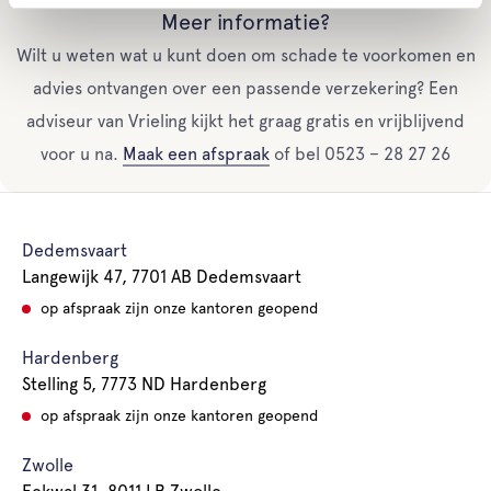
Meer informatie?
Wilt u weten wat u kunt doen om schade te voorkomen en
advies ontvangen over een passende verzekering? Een
adviseur van Vrieling kijkt het graag gratis en vrijblijvend
voor u na.
Maak een afspraak
of bel 0523 – 28 27 26
Dedemsvaart
Langewijk 47, 7701 AB Dedemsvaart
op afspraak zijn onze kantoren geopend
Hardenberg
Stelling 5, 7773 ND Hardenberg
op afspraak zijn onze kantoren geopend
Zwolle