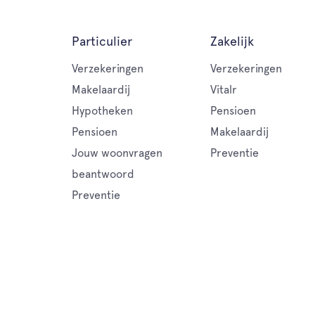
Particulier
Zakelijk
Verzekeringen
Verzekeringen
Makelaardij
Vitalr
Hypotheken
Pensioen
Pensioen
Makelaardij
Jouw woonvragen
Preventie
beantwoord
Preventie