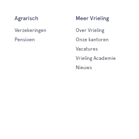
Agrarisch
Meer Vrieling
Verzekeringen
Over Vrieling
Pensioen
Onze kantoren
Vacatures
Vrieling Academie
Nieuws