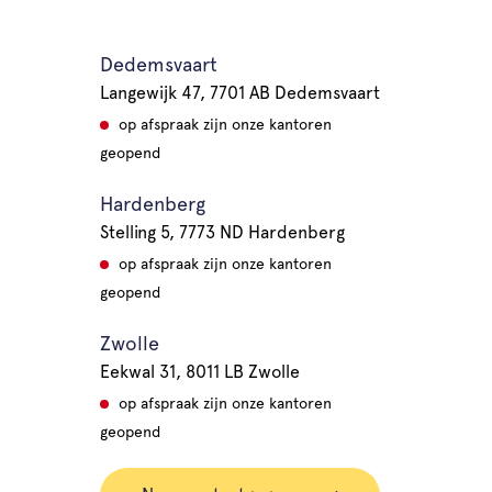
Dedemsvaart
Langewijk 47, 7701 AB Dedemsvaart
op afspraak zijn onze kantoren
geopend
Hardenberg
Stelling 5, 7773 ND Hardenberg
op afspraak zijn onze kantoren
geopend
Zwolle
Eekwal 31, 8011 LB Zwolle
op afspraak zijn onze kantoren
geopend