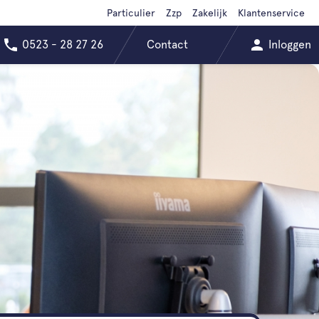
Particulier
Zzp
Zakelijk
Klantenservice
0523 - 28 27 26
Contact
Inloggen