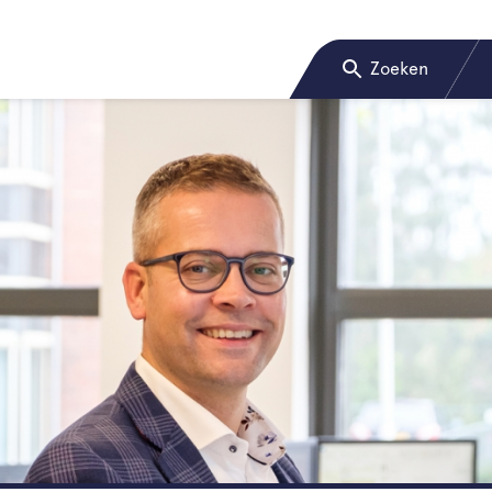
Zoeken