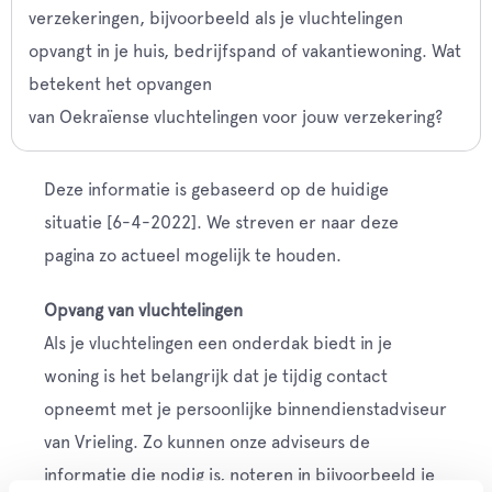
verzekeringen, bijvoorbeeld als je vluchtelingen
opvangt in je huis, bedrijfspand of vakantiewoning. Wat
betekent het opvangen
van Oekraïense vluchtelingen voor jouw
verzekering?
Deze informatie is gebaseerd op de huidige
situatie [6-4-2022]. We streven er naar deze
pagina zo actueel mogelijk te houden.
Opvang van vluchtelingen
Als je vluchtelingen een onderdak biedt in je
woning is het belangrijk dat je tij
dig contact
opneemt met je persoonlijke binnendienstadviseur
van Vrieling. Zo kunnen onze adviseurs de
informatie die nodig is, noteren in bijvoorbeeld je