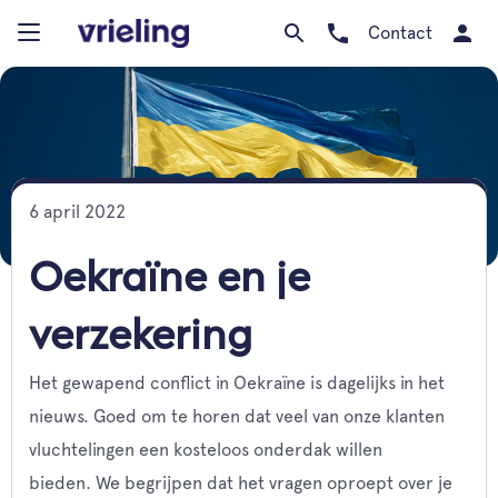
Contact
6 april 2022
Oekraïne en je
verzekering
Het gewapend conflict in Oekraïne is dagelijks in het
nieuws. Goed om te horen dat veel van onze klanten
vluchtelingen een kosteloos onderdak willen
bieden. We begrijpen dat het vragen oproept over je