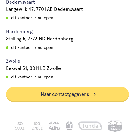
Dedemsvaart
Langewijk 47, 7701 AB Dedemsvaart
dit kantoor is nu open
Hardenberg
Stelling 5, 7773 ND Hardenberg
dit kantoor is nu open
Zwolle
Eekwal 31, 8011 LB Zwolle
dit kantoor is nu open
Naar contactgegevens