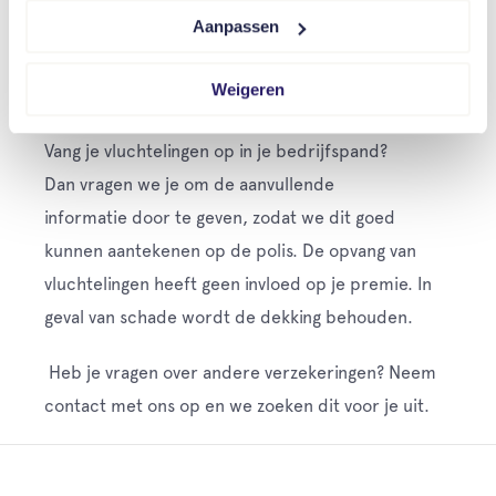
Aanpassen
caravan of camper. De opvang van vluchtelingen
heeft geen invloed op je premie.
Weigeren
Bedrijfspand
Vang je vluchtelingen op in je bedrijfspand?
Dan vragen we je om de aanvullende
informatie door te geven, zodat we dit goed
kunnen aantekenen op de polis. De opvang van
vluchtelingen heeft geen invloed op je premie. In
geval van schade wordt de dekking behouden.
Heb je vragen over andere verzekeringen? Neem
contact met ons op en we zoeken dit voor je uit.