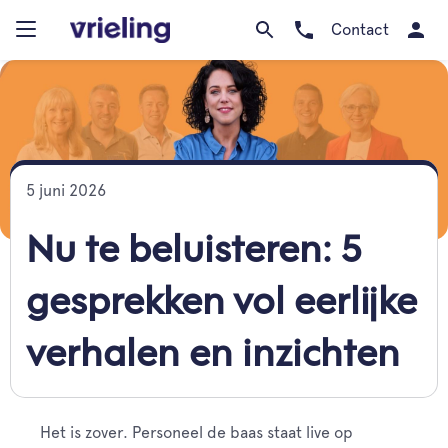
Contact
5 juni 2026
Nu te beluisteren: 5
gesprekken vol eerlijke
verhalen en inzichten
Het is zover. Personeel de baas staat live op