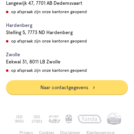
Langewijk 47, 7701 AB Dedemsvaart
op afspraak zijn onze kantoren geopend
Hardenberg
Stelling 5, 7773 ND Hardenberg
op afspraak zijn onze kantoren geopend
Zwolle
Eekwal 31, 8011 LB Zwolle
op afspraak zijn onze kantoren geopend
Naar contactgegevens
Privacy
Cookies
Disclaimer
Klantenservice