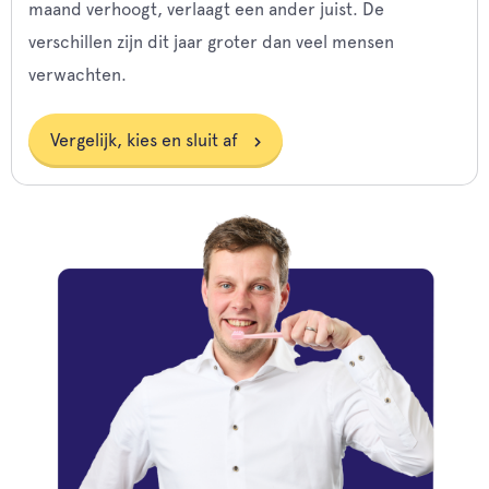
maand verhoogt, verlaagt een ander juist. De
verschillen zijn dit jaar groter dan veel mensen
verwachten.
Vergelijk, kies en sluit af