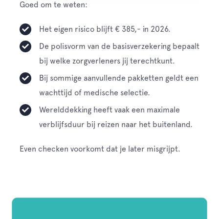
Goed om te weten:
Het eigen risico blijft € 385,- in 2026.
De polisvorm van de basisverzekering bepaalt
bij welke zorgverleners jij terechtkunt.
Bij sommige aanvullende pakketten geldt een
wachttijd of medische selectie.
Werelddekking heeft vaak een maximale
verblijfsduur bij reizen naar het buitenland.
Even checken voorkomt dat je later misgrijpt.