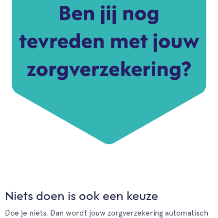
Niets doen is ook een keuze
Doe je niets. Dan wordt jouw zorgverzekering automatisch