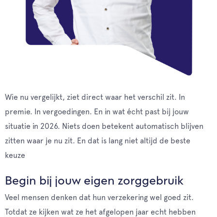
Wie nu vergelijkt, ziet direct waar het verschil zit. In
premie. In vergoedingen. En in wat écht past bij jouw
situatie in 2026. Niets doen betekent automatisch blijven
zitten waar je nu zit. En dat is lang niet altijd de beste
keuze
Begin bij jouw eigen zorggebruik
Veel mensen denken dat hun verzekering wel goed zit.
Totdat ze kijken wat ze het afgelopen jaar echt hebben