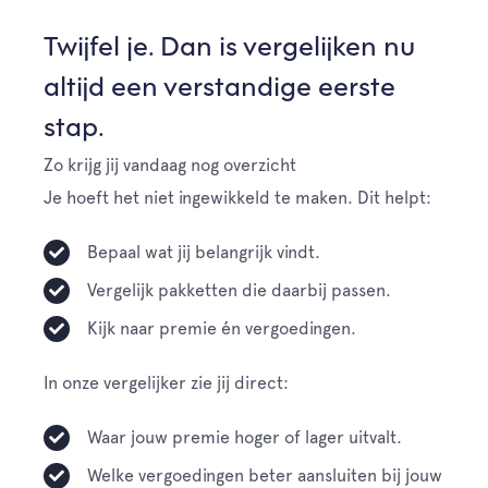
Twijfel je. Dan is vergelijken nu
altijd een verstandige eerste
stap.
Zo krijg jij vandaag nog overzicht
Je hoeft het niet ingewikkeld te maken. Dit helpt:
Bepaal wat jij belangrijk vindt.
Vergelijk pakketten die daarbij passen.
Kijk naar premie én vergoedingen.
In onze vergelijker zie jij direct:
Waar jouw premie hoger of lager uitvalt.
Welke vergoedingen beter aansluiten bij jouw