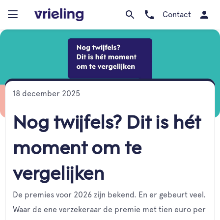
Contact
18 december 2025
Nog twijfels? Dit is hét
moment om te
vergelijken
De premies voor 2026 zijn bekend. En er gebeurt veel.
Waar de ene verzekeraar de premie met tien euro per