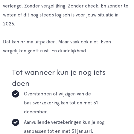
verlengd. Zonder vergelijking. Zonder check. En zonder te
weten of dit nog steeds logisch is voor jouw situatie in
2026.
Dat kan prima uitpakken. Maar vaak ook niet. Even
vergelijken geeft rust. En duidelijkheid.
Tot wanneer kun je nog iets
doen
Overstappen of wijzigen van de
basisverzekering kan tot en met 31
december.
Aanvullende verzekeringen kun je nog
aanpassen tot en met 31 januari.