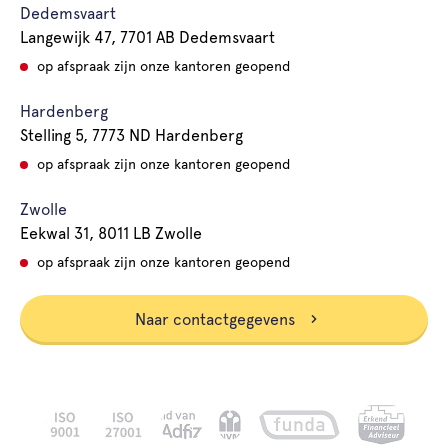
Dedemsvaart
Langewijk 47, 7701 AB Dedemsvaart
op afspraak zijn onze kantoren geopend
Hardenberg
Stelling 5, 7773 ND Hardenberg
op afspraak zijn onze kantoren geopend
Zwolle
Eekwal 31, 8011 LB Zwolle
op afspraak zijn onze kantoren geopend
Naar contactgegevens