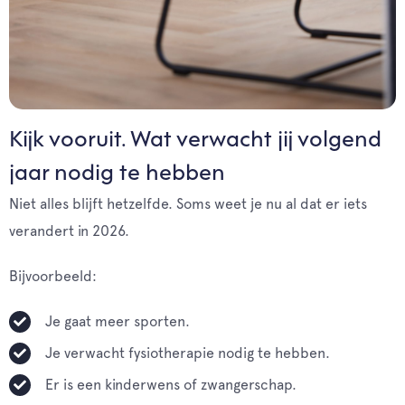
Kijk vooruit. Wat verwacht jij volgend
jaar nodig te hebben
Niet alles blijft hetzelfde. Soms weet je nu al dat er iets
verandert in 2026.
Bijvoorbeeld:
Je gaat meer sporten.
Je verwacht fysiotherapie nodig te hebben.
Er is een kinderwens of zwangerschap.