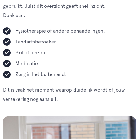
gebruikt. Juist dit overzicht geeft snel inzicht.
Denk aan:
Fysiotherapie of andere behandelingen.
Tandartsbezoeken.
Bril of lenzen.
Medicatie.
Zorg in het buitenland.
Dit is vaak het moment waarop duidelijk wordt of jouw
verzekering nog aansluit.