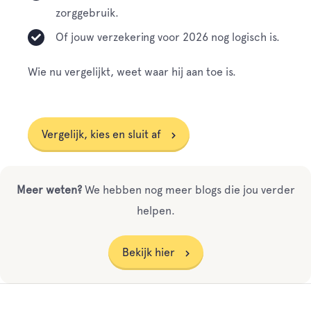
zorggebruik.
Of jouw verzekering voor 2026 nog logisch is.
Wie nu vergelijkt, weet waar hij aan toe is.
Vergelijk, kies en sluit af
Meer weten?
We hebben nog meer blogs die jou verder
helpen.
Bekijk hier