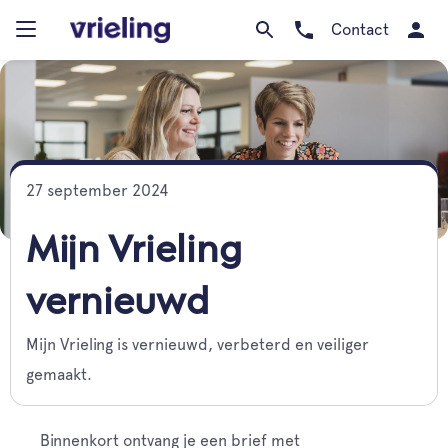
Contact
27 september 2024
Mijn Vrieling
vernieuwd
Mijn Vrieling is vernieuwd, verbeterd en veiliger
gemaakt.
Binnenkort ontvang je een brief met