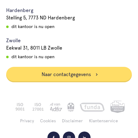
Hardenberg
Stelling 5, 7773 ND Hardenberg
dit kantoor is nu open
Zwolle
Eekwal 31, 8011 LB Zwolle
dit kantoor is nu open
Naar contactgegevens
Privacy
Cookies
Disclaimer
Klantenservice