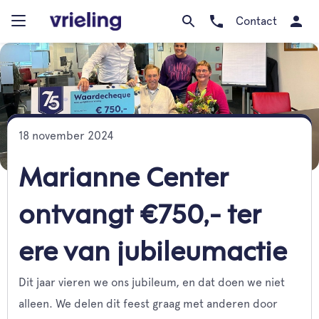
Contact
18 november 2024
Marianne Center
ontvangt €750,- ter
ere van jubileumactie
Dit jaar vieren we ons jubileum, en dat doen we niet
alleen. We delen dit feest graag met anderen door