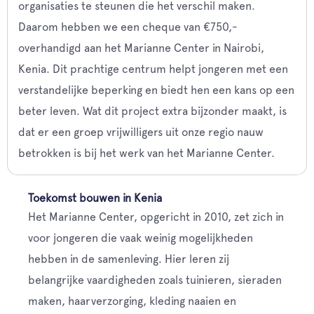
organisaties te steunen die het verschil maken.
Daarom hebben we een cheque van €750,-
overhandigd aan het Marianne Center in Nairobi,
Kenia. Dit prachtige centrum helpt jongeren met een
verstandelijke beperking en biedt hen een kans op een
beter leven. Wat dit project extra bijzonder maakt, is
dat er een groep vrijwilligers uit onze regio nauw
betrokken is bij het werk van het Marianne Center.
Toekomst bouwen in Kenia
Het Marianne Center, opgericht in 2010, zet zich in
voor jongeren die vaak weinig mogelijkheden
hebben in de samenleving. Hier leren zij
belangrijke vaardigheden zoals tuinieren, sieraden
maken, haarverzorging, kleding naaien en