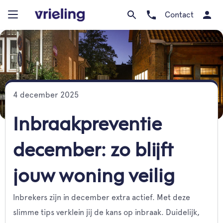
Contact
4 december 2025
Inbraakpreventie
december: zo blijft
jouw woning veilig
Inbrekers zijn in december extra actief. Met deze
slimme tips verklein jij de kans op inbraak. Duidelijk,