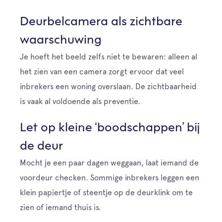
Deurbelcamera als zichtbare
waarschuwing
Je hoeft het beeld zelfs niet te bewaren: alleen al
het zien van een camera zorgt ervoor dat veel
inbrekers een woning overslaan. De zichtbaarheid
is vaak al voldoende als preventie.
Let op kleine ‘boodschappen’ bij
de deur
Mocht je een paar dagen weggaan, laat iemand de
voordeur checken. Sommige inbrekers leggen een
klein papiertje of steentje op de deurklink om te
zien of iemand thuis is.