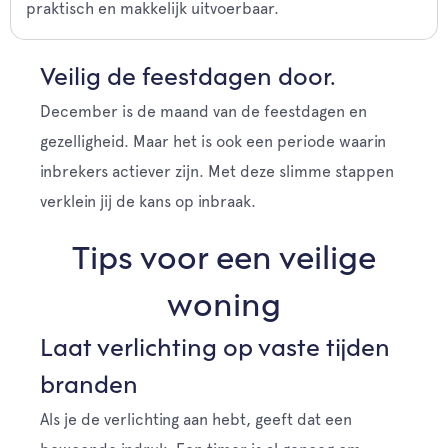
praktisch en makkelijk uitvoerbaar.
Veilig de feestdagen door.
December is de maand van de feestdagen en
gezelligheid. Maar het is ook een periode waarin
inbrekers actiever zijn. Met deze slimme stappen
verklein jij de kans op inbraak.
Tips voor een veilige
woning
Laat verlichting op vaste tijden
branden
Als je de verlichting aan hebt, geeft dat een