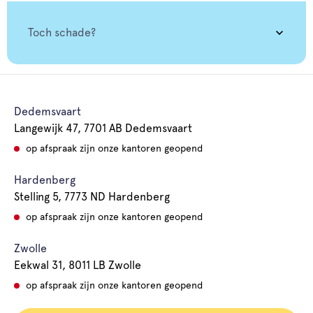
Toch schade?
Dedemsvaart
Langewijk 47, 7701 AB Dedemsvaart
op afspraak zijn onze kantoren geopend
Hardenberg
Stelling 5, 7773 ND Hardenberg
op afspraak zijn onze kantoren geopend
Zwolle
Eekwal 31, 8011 LB Zwolle
op afspraak zijn onze kantoren geopend