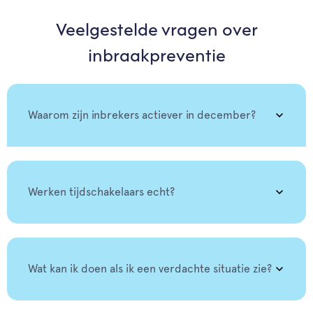
Veelgestelde vragen over
inbraakpreventie
Waarom zijn inbrekers actiever in december?
Werken tijdschakelaars echt?
Wat kan ik doen als ik een verdachte situatie zie?