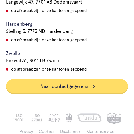
Langewijk 47, 7701 AB Dedemsvaart
op afspraak zijn onze kantoren geopend
Hardenberg
Stelling 5, 7773 ND Hardenberg
op afspraak zijn onze kantoren geopend
Zwolle
Eekwal 31, 8011 LB Zwolle
op afspraak zijn onze kantoren geopend
Naar contactgegevens
Privacy
Cookies
Disclaimer
Klantenservice