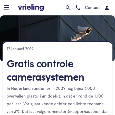
Contact
17 januari 2019
Gratis controle
camerasystemen
In Nederland vonden er in 2009 nog bijna 3.000
overvallen plaats, inmiddels zijn dat er rond de 1.100
per jaar. Vorig jaar kende echter een lichte toename
van 3%. Dat laat volgens minister Grapperhaus zien dat